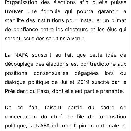
l’organisation des élections afin qu’elle puisse
trouver une formule qui pourra garantir la
stabilité des institutions pour instaurer un climat
de confiance entre les électeurs et les élus qui
seront issus des scrutins à venir.
La NAFA souscrit au fait que cette idée de
découplage des élections est contradictoire aux
positions consensuelles dégagées lors du
dialogue politique de Juillet 2019 suscité par le
Président du Faso, dont elle est partie prenante.
De ce fait, faisant partie du cadre de
concertation du chef de file de l’opposition
politique, la NAFA informe l’opinion nationale et