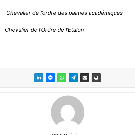
Chevalier de l’ordre des palmes académiques
Chevalier de l’Ordre de l’Etalon