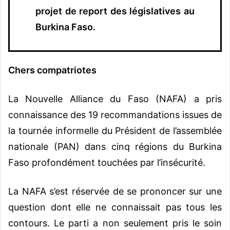
projet de report des législatives au
Burkina Faso.
Chers compatriotes
La Nouvelle Alliance du Faso (NAFA) a pris
connaissance des 19 recommandations issues de
la tournée informelle du Président de l’assemblée
nationale (PAN) dans cinq régions du Burkina
Faso profondément touchées par l’insécurité.
La NAFA s’est réservée de se prononcer sur une
question dont elle ne connaissait pas tous les
contours. Le parti a non seulement pris le soin