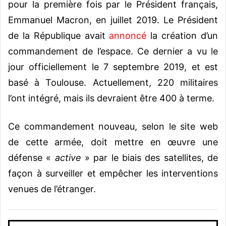
pour la première fois par le Président français,
Emmanuel Macron, en juillet 2019. Le Président
de la République avait
annoncé
la création d’un
commandement de l’espace. Ce dernier a vu le
jour officiellement le 7 septembre 2019, et est
basé à Toulouse. Actuellement, 220 militaires
l’ont intégré, mais ils devraient être 400 à terme.
Ce commandement nouveau, selon le site web
de cette armée, doit mettre en œuvre une
défense «
active
» par le biais des satellites, de
façon à surveiller et empêcher les interventions
venues de l’étranger.