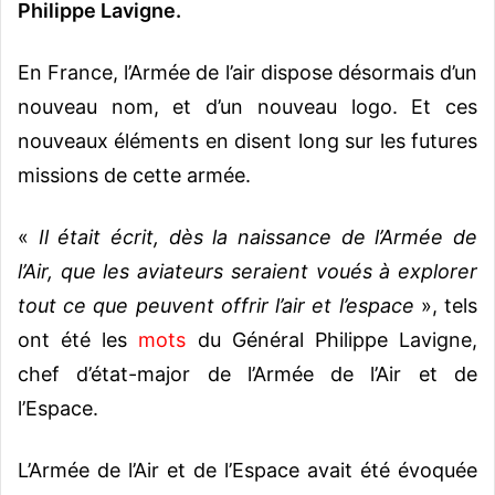
Philippe Lavigne.
En France, l’Armée de l’air dispose désormais d’un
nouveau nom, et d’un nouveau logo. Et ces
nouveaux éléments en disent long sur les futures
missions de cette armée.
«
Il était écrit, dès la naissance de l’Armée de
l’Air, que les aviateurs seraient voués à explorer
tout ce que peuvent offrir l’air et l’espace
», tels
ont été les
mots
du Général Philippe Lavigne,
chef d’état-major de l’Armée de l’Air et de
l’Espace.
L’Armée de l’Air et de l’Espace avait été évoquée