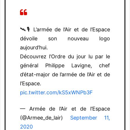
🛰🎙 L’armée de l’Air et de l’Espace
dévoile son nouveau logo
aujourd’hui.
Découvrez l’Ordre du jour lu par le
général Philippe Lavigne, chef
d’état-major de l’armée de l’Air et de
l’Espace.
pic.twitter.com/kS5xWNPb3F
— Armée de l’Air et de l’Espace
(@Armee_de_lair)
September 11,
2020