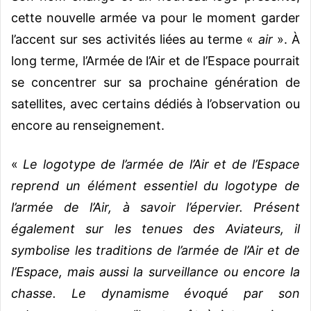
cette nouvelle armée va pour le moment garder
l’accent sur ses activités liées au terme «
air
». À
long terme, l’Armée de l’Air et de l’Espace pourrait
se concentrer sur sa prochaine génération de
satellites, avec certains dédiés à l’observation ou
encore au renseignement.
«
Le logotype de l’armée de l’Air et de l’Espace
reprend un élément essentiel du logotype de
l’armée de l’Air, à savoir l’épervier. Présent
également sur les tenues des Aviateurs, il
symbolise les traditions de l’armée de l’Air et de
l’Espace, mais aussi la surveillance ou encore la
chasse. Le dynamisme évoqué par son