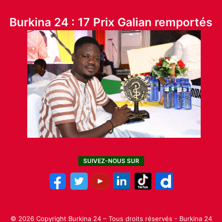
Burkina 24 : 17 Prix Galian remportés
SUIVEZ-NOUS SUR
© 2026 Copyright Burkina 24 – Tous droits réservés - Burkina 24