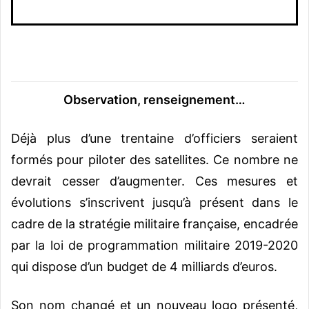
Observation, renseignement…
Déjà plus d’une trentaine d’officiers seraient
formés pour piloter des satellites. Ce nombre ne
devrait cesser d’augmenter. Ces mesures et
évolutions s’inscrivent jusqu’à présent dans le
cadre de la stratégie militaire française, encadrée
par la loi de programmation militaire 2019-2020
qui dispose d’un budget de 4 milliards d’euros.
Son nom changé et un nouveau logo présenté,