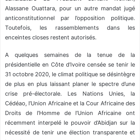
Alassane Ouattara, pour un autre mandat jugé
anticonstitutionnel par l’opposition politique.
Toutefois, les rassemblements dans les
enceintes closes restent autorisés.
A quelques semaines de la tenue de la
présidentielle en Côte d’Ivoire censée se tenir le
31 octobre 2020, le climat politique se désintègre
de plus en plus laissant planer le spectre d’une
crise pré-électorale. Les Nations Unies, la
Cédéao, l’Union Africaine et la Cour Africaine des
Droits de l’Homme de l’Union Africaine ont
récemment interpelé le pouvoir d’Abidjan sur la
nécessité de tenir une élection transparente et