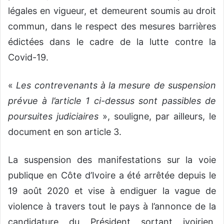
légales en vigueur, et demeurent soumis au droit
commun, dans le respect des mesures barrières
édictées dans le cadre de la lutte contre la
Covid-19.
«
Les contrevenants à la mesure de suspension
prévue à l’article 1 ci-dessus sont passibles de
poursuites judiciaires
», souligne, par ailleurs, le
document en son article 3.
La suspension des manifestations sur la voie
publique en Côte d’Ivoire a été arrêtée depuis le
19 août 2020 et vise à endiguer la vague de
violence à travers tout le pays à l’annonce de la
candidature du Président sortant ivoirien,