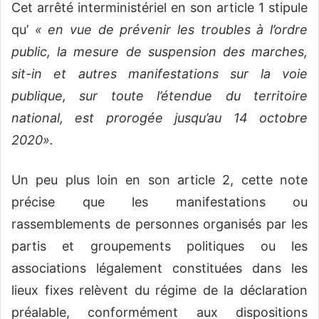
Cet arrêté interministériel en son article 1 stipule
qu’
« en vue de prévenir les troubles à l’ordre
public, la mesure de suspension des marches,
sit-in et autres manifestations sur la voie
publique, sur toute l’étendue du territoire
national, est prorogée jusqu’au 14 octobre
2020».
Un peu plus loin en son article 2, cette note
précise que les manifestations ou
rassemblements de personnes organisés par les
partis et groupements politiques ou les
associations légalement constituées dans les
lieux fixes relèvent du régime de la déclaration
préalable, conformément aux dispositions