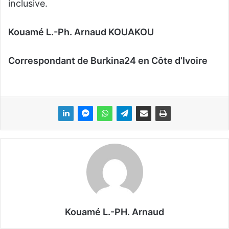
inclusive.
Kouamé L.-Ph. Arnaud KOUAKOU
Correspondant de Burkina24 en Côte d’Ivoire
Kouamé L.-PH. Arnaud