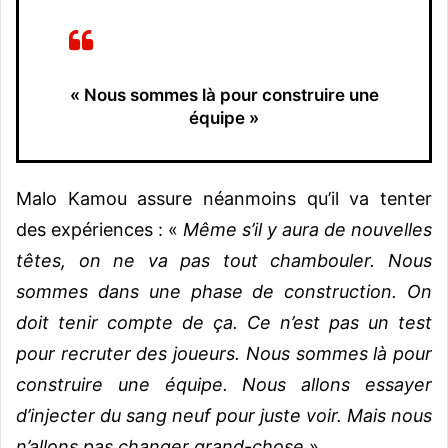
« Nous sommes là pour construire une
équipe »
Malo Kamou assure néanmoins qu’il va tenter
des expériences : «
Même s’il y aura de nouvelles
têtes, on ne va pas tout chambouler. Nous
sommes dans une phase de construction. On
doit tenir compte de ça. Ce n’est pas un test
pour recruter des joueurs. Nous sommes là pour
construire une équipe. Nous allons essayer
d’injecter du sang neuf pour juste voir. Mais nous
n’allons pas changer grand-chose
».