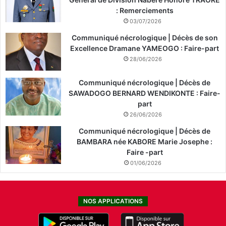
: Remerciements
03/07/2026
Communiqué nécrologique | Décès de son
Excellence Dramane YAMEOGO : Faire-part
28/06/2026
Communiqué nécrologique | Décès de
SAWADOGO BERNARD WENDIKONTE : Faire-
part
26/06/2026
Communiqué nécrologique | Décès de
BAMBARA née KABORE Marie Josephe :
Faire -part
01/06/2026
NOS APPLICATIONS