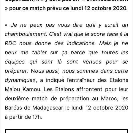
» pour ce match prévu ce lundi 12 octobre 2020.
«
Je ne peux pas vous dire qu’il y aurait un
chamboulement. C’est vrai que le score face à la
RDC nous donne des indications. Mais je ne
peux me tabler sur ça parce que toutes les
équipes qui sont là sont venues pour se
préparer
. N
ous aussi, nous sommes dans cette
dynamique
», a indiqué l’entraîneur des Etalons
Malou Kamou. Les Etalons affrontent pour leur
deuxième match de préparation au Maroc, les
Baréas de Madagascar le lundi 12 octobre 2020
à partir de 17h.