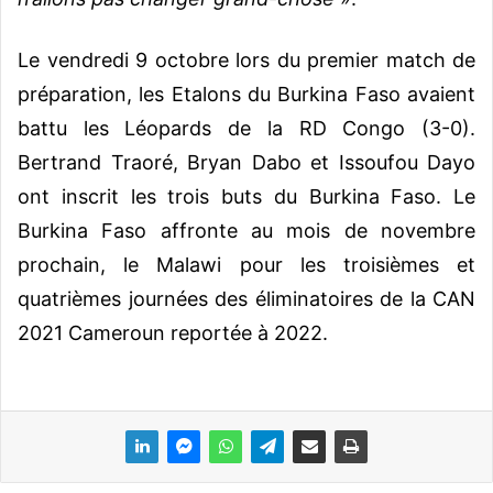
Le vendredi 9 octobre lors du premier match de
préparation, les Etalons du Burkina Faso avaient
battu les Léopards de la RD Congo (3-0).
Bertrand Traoré, Bryan Dabo et Issoufou Dayo
ont inscrit les trois buts du Burkina Faso. Le
Burkina Faso affronte au mois de novembre
prochain, le Malawi pour les troisièmes et
quatrièmes journées des éliminatoires de la CAN
2021 Cameroun reportée à 2022.