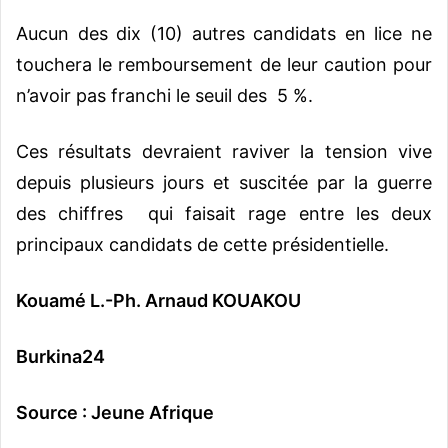
Aucun des dix (10) autres candidats en lice ne
touchera le remboursement de leur caution pour
n’avoir pas franchi le seuil des 5 %.
Ces résultats devraient raviver la tension vive
depuis plusieurs jours et suscitée par la guerre
des chiffres qui faisait rage entre les deux
principaux candidats de cette présidentielle.
Kouamé L.-Ph. Arnaud KOUAKOU
Burkina24
Source : Jeune Afrique