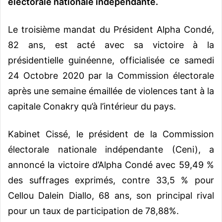
électorale nationale indépendante.
Le troisième mandat du Président Alpha Condé,
82 ans, est acté avec sa victoire à la
présidentielle guinéenne, officialisée ce samedi
24 Octobre 2020 par la Commission électorale
après une semaine émaillée de violences tant à la
capitale Conakry qu’à l’intérieur du pays.
Kabinet Cissé, le président de la Commission
électorale nationale indépendante (Ceni), a
annoncé la victoire d’Alpha Condé avec 59,49 %
des suffrages exprimés, contre 33,5 % pour
Cellou Dalein Diallo, 68 ans, son principal rival
pour un taux de participation de 78,88%.