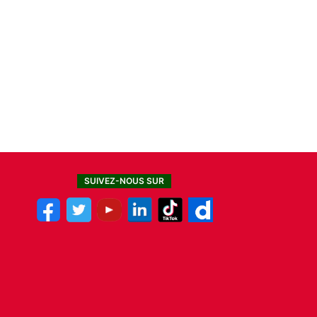
SUIVEZ-NOUS SUR