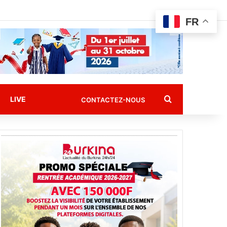
FR
Rechercher
LIVE
CONTACTEZ-NOUS