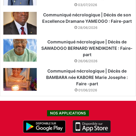
03/07/2026
Communiqué nécrologique | Décès de son
Excellence Dramane YAMEOGO : Faire-part
28/06/2026
Communiqué nécrologique | Décès de
SAWADOGO BERNARD WENDIKONTE : Faire-
part
26/06/2026
Communiqué nécrologique | Décès de
BAMBARA née KABORE Marie Josephe :
Faire -part
01/06/2026
NOS APPLICATIONS