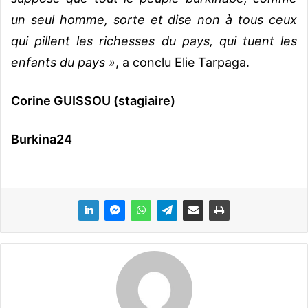
un seul homme, sorte et dise non à tous ceux
qui pillent les richesses du pays, qui tuent les
enfants du pays »
, a conclu Elie Tarpaga.
Corine GUISSOU (stagiaire)
Burkina24