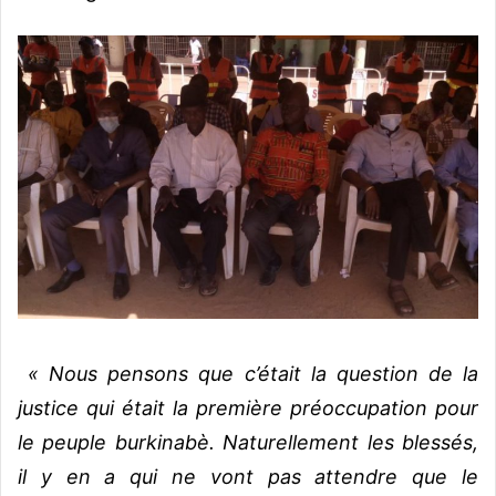
« Nous pensons que c’était la question de la
justice qui était la première préoccupation pour
le peuple burkinabè. Naturellement les blessés,
il y en a qui ne vont pas attendre que le