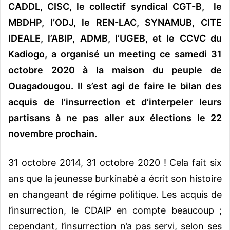
CADDL, CISC, le collectif syndical CGT-B, le
MBDHP, l’ODJ, le REN-LAC, SYNAMUB, CITE
IDEALE, l’ABIP, ADMB, l’UGEB, et le CCVC du
Kadiogo, a organisé un meeting ce samedi 31
octobre 2020 à la maison du peuple de
Ouagadougou. Il s’est agi de faire le bilan des
acquis de l’insurrection et d’interpeler leurs
partisans à ne pas aller aux élections le 22
novembre prochain.
31 octobre 2014, 31 octobre 2020 ! Cela fait six
ans que la jeunesse burkinabè a écrit son histoire
en changeant de régime politique. Les acquis de
l’insurrection, le CDAIP en compte beaucoup ;
cependant, l’insurrection n’a pas servi, selon ses