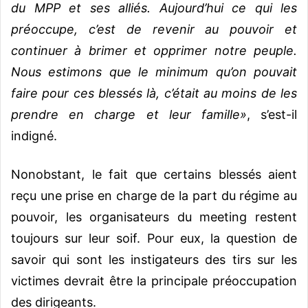
du MPP et ses alliés. Aujourd’hui ce qui les
préoccupe, c’est de revenir au pouvoir et
continuer à brimer et opprimer notre peuple.
Nous estimons que le minimum qu’on pouvait
faire pour ces blessés là, c’était au moins de les
prendre en charge et leur famille»
, s’est-il
indigné.
Nonobstant, le fait que certains blessés aient
reçu une prise en charge de la part du régime au
pouvoir, les organisateurs du meeting restent
toujours sur leur soif. Pour eux, la question de
savoir qui sont les instigateurs des tirs sur les
victimes devrait être la principale préoccupation
des dirigeants.