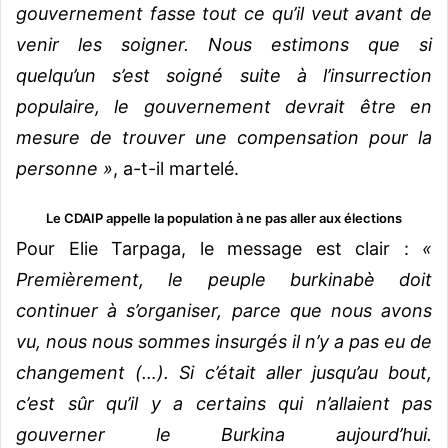
gouvernement fasse tout ce qu’il veut avant de
venir les soigner. Nous estimons que si
quelqu’un s’est soigné suite à l’insurrection
populaire, le gouvernement devrait être en
mesure de trouver une compensation pour la
personne »
, a-t-il martelé.
Le CDAIP appelle la population à ne pas aller aux élections
Pour Elie Tarpaga, le message est clair :
«
Premièrement, le peuple burkinabè doit
continuer à s’organiser, parce que nous avons
vu, nous nous sommes insurgés il n’y a pas eu de
changement (…). Si c’était aller jusqu’au bout,
c’est sûr qu’il y a certains qui n’allaient pas
gouverner le Burkina aujourd’hui.