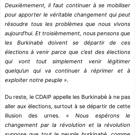
Deuxièmement, il faut continuer à se mobiliser
pour apporter le véritable changement qui peut
résoudre tous les problèmes que nous vivons
aujourd’hui. Et troisièmement, nous pensons que
les Burkinabè doivent se départir de ces
élections à venir parce que c’est des élections
qui vont tout simplement venir légitimer
quelqu’un qui va continuer à réprimer et à
exploiter notre peuple »
.
Du reste, le CDAIP appelle les Burkinabè à ne pas
aller aux élections, surtout à se départir de cette
illusion des urnes.
« Nous espérons le
changement par la révolution et la révolution
suppose que tout le peuple burkinabè, comme