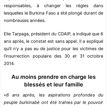
responsables, à changer les règles dans
lesquelles le Burkina Faso a été plongé durant de
nombreuses années.
Elie Tarpaga, président du CDAIP, a indiqué que 6
ans après, le constat est sans appel. Il a expliqué
qu’il n’y a pas eu de justice pour les victimes de
l’insurrection populaire des 30 et 31 octobre
2014.
Au moins prendre en charge les
blessés et leur famille
«
6 ans après, les aspirations profondes du
peuple burkinabè ont été trahies par le pouvoir