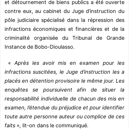
et détournement de biens publics a été ouverte
contre eux, au cabinet du Juge d’instruction du
pôle judiciaire spécialisé dans la répression des
infractions économiques et financières et de la
criminalité organisée du Tribunal de Grande
Instance de Bobo-Dioulasso.
« Après les avoir mis en examen pour les
infractions suscitées, le Juge d’instruction les a
placés en détention provisoire le même jour. Les
enquêtes se poursuivent afin de situer la
responsabilité individuelle de chacun des mis en
examen, l’étendue du préjudice et pour identifier
toute autre personne auteur ou complice de ces
faits »,
lit-on dans le communiqué.