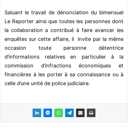
Saluant le travail de dénonciation du bimensuel
Le Reporter ainsi que toutes les personnes dont
la collaboration a contribué à faire avancer les
enquêtes sur cette affaire, il invite par la même
occasion toute personne détentrice
d’informations relatives en particulier à la
commission d’infractions économiques et
financières à les porter à sa connaissance ou à
celle d’une unité de police judiciaire.