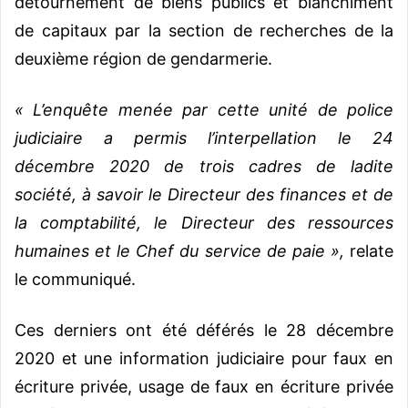
détournement de biens publics et blanchiment
de capitaux par la section de recherches de la
deuxième région de gendarmerie.
« L’enquête menée par cette unité de police
judiciaire a permis l’interpellation le 24
décembre 2020 de trois cadres de ladite
société, à savoir le Directeur des finances et de
la comptabilité, le Directeur des ressources
humaines et le Chef du service de paie »,
relate
le communiqué.
Ces derniers ont été déférés le 28 décembre
2020 et une information judiciaire pour faux en
écriture privée, usage de faux en écriture privée