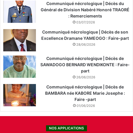
Communiqué nécrologique | Décès du
Général de Division Nabéré Honoré TRAORÉ
: Remerciements
03/07/2026
Communiqué nécrologique | Décès de son
Excellence Dramane YAMEOGO : Faire-part
28/06/2026
Communiqué nécrologique | Décès de
SAWADOGO BERNARD WENDIKONTE : Faire-
part
26/06/2026
Communiqué nécrologique | Décès de
BAMBARA née KABORE Marie Josephe :
Faire -part
01/06/2026
NOS APPLICATIONS