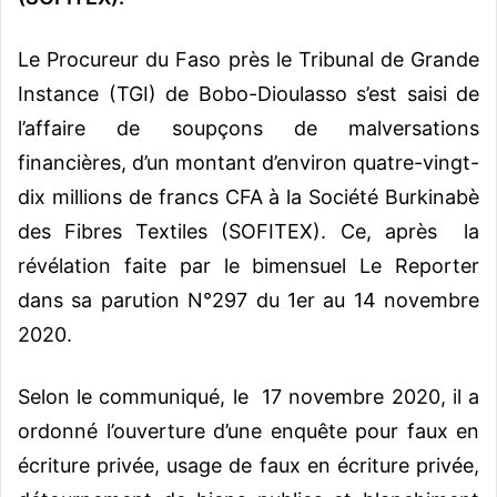
Le Procureur du Faso près le Tribunal de Grande
Instance (TGI) de Bobo-Dioulasso s’est saisi de
l’affaire de soupçons de malversations
financières, d’un montant d’environ quatre-vingt-
dix millions de francs CFA à la Société Burkinabè
des Fibres Textiles (SOFITEX). Ce, après la
révélation faite par le bimensuel Le Reporter
dans sa parution N°297 du 1er au 14 novembre
2020.
Selon le communiqué, le 17 novembre 2020, il a
ordonné l’ouverture d’une enquête pour faux en
écriture privée, usage de faux en écriture privée,