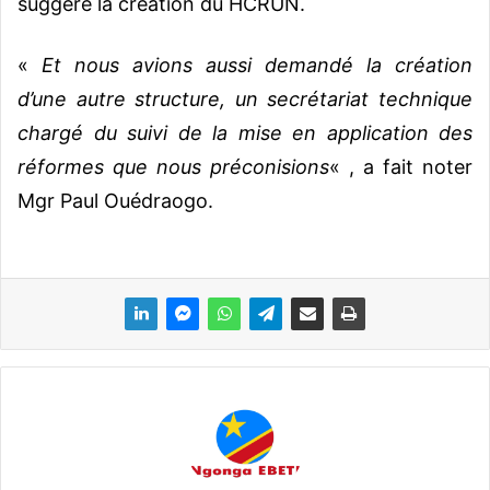
suggéré la création du HCRUN.
«
Et nous avions aussi demandé la création
d’une autre structure, un secrétariat technique
chargé du suivi de la mise en application des
réformes que nous préconisions
« , a fait noter
Mgr Paul Ouédraogo.