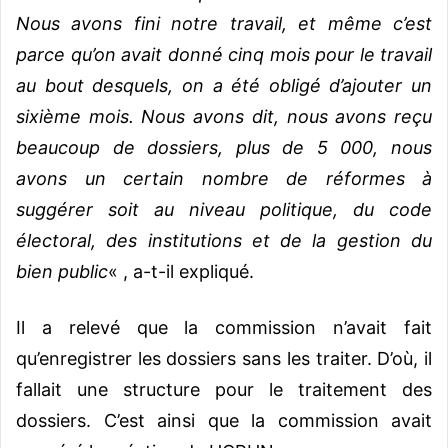
Nous avons fini notre travail, et même c’est
parce qu’on avait donné cinq mois pour le travail
au bout desquels, on a été obligé d’ajouter un
sixième mois. Nous avons dit, nous avons reçu
beaucoup de dossiers, plus de 5 000, nous
avons un certain nombre de réformes à
suggérer soit au niveau politique, du code
électoral, des institutions et de la gestion du
bien public
« , a-t-il expliqué.
Il a relevé que la commission n’avait fait
qu’enregistrer les dossiers sans les traiter. D’où, il
fallait une structure pour le traitement des
dossiers. C’est ainsi que la commission avait