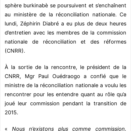
sphère burkinabè se poursuivent et s’enchaînent
au ministère de la réconciliation nationale. Ce
lundi, Zéphirin Diabré a eu plus de deux heures
d’entretien avec les membres de la commission
nationale de réconciliation et des réformes
(CNRR).
À la sortie de la rencontre, le président de la
CNRR, Mgr Paul Ouédraogo a confié que le
ministre de la réconciliation nationale a voulu les
rencontrer pour les entendre quant au rôle qu’a
joué leur commission pendant la transition de
2015.
«
Nous n’existons plus comme commission.