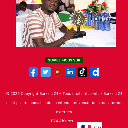
SUIVEZ-NOUS SUR
© 2026 Copyright Burkina 24 – Tous droits réservés - Burkina 24
n'est pas responsable des contenus provenant de sites Internet
externes
B24 Affaires