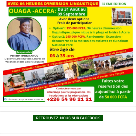
RETROUVEZ-NOUS SUR FACEBOOK