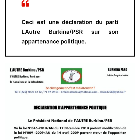
Ceci est une déclaration du parti
L’Autre Burkina/PSR sur son
appartenance politique.