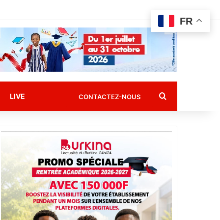
FR
Rechercher
LIVE
CONTACTEZ-NOUS