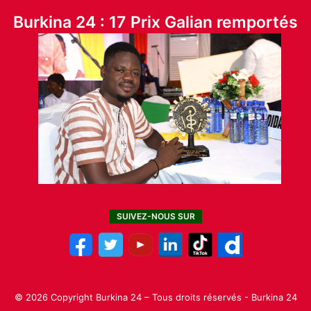
Burkina 24 : 17 Prix Galian remportés
SUIVEZ-NOUS SUR
© 2026 Copyright Burkina 24 – Tous droits réservés - Burkina 24