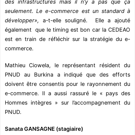
des infrastructures mais il n’y a pas que ça
seulement. Le e-commerce est un standard à
développer»,
a-t-elle souligné. Elle a ajouté
également que le timing est bon car la CEDEAO
est en train de réfléchir sur la stratégie du e-
commerce.
Mathieu Ciowela, le représentant résident du
PNUD au Burkina a indiqué que des efforts
doivent être consentis pour le rayonnement du
e-commerce. Il a aussi rassuré le « pays des
Hommes intègres » sur l’accompagnement du
PNUD.
Sanata GANSAGNE (stagiaire)