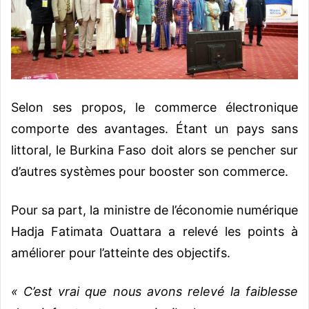
Selon ses propos, le commerce électronique
comporte des avantages. Étant un pays sans
littoral, le Burkina Faso doit alors se pencher sur
d’autres systèmes pour booster son commerce.
Pour sa part, la ministre de l’économie numérique
Hadja Fatimata Ouattara a relevé les points à
améliorer pour l’atteinte des objectifs.
« C’est vrai que nous avons relevé la faiblesse