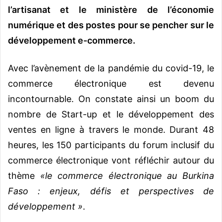
l’artisanat et le ministère de l’économie
numérique et des postes pour se pencher sur le
développement e-commerce.
Avec l’avènement de la pandémie du covid-19, le
commerce électronique est devenu
incontournable. On constate ainsi un boom du
nombre de Start-up et le développement des
ventes en ligne à travers le monde. Durant 48
heures, les 150 participants du forum inclusif du
commerce électronique vont réfléchir autour du
thème
«le commerce électronique au Burkina
Faso : enjeux, défis et perspectives de
développement »
.