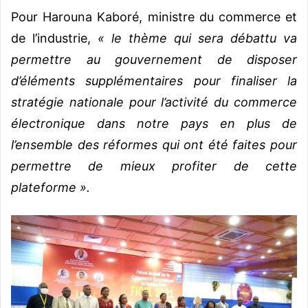
Pour Harouna Kaboré, ministre du commerce et
de l’industrie,
« le thème qui sera débattu va
permettre au gouvernement de disposer
d’éléments supplémentaires pour finaliser la
stratégie nationale pour l’activité du commerce
électronique dans notre pays en plus de
l’ensemble des réformes qui ont été faites pour
permettre de mieux profiter de cette
plateforme ».