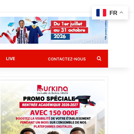
FR
Rechercher
LIVE
CONTACTEZ-NOUS