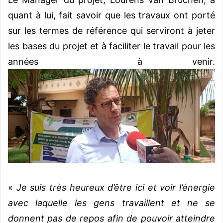
quant à lui, fait savoir que les travaux ont porté
sur les termes de référence qui serviront à jeter
les bases du projet et à faciliter le travail pour les
années à venir.
«
Je suis très heureux d’être ici et voir l’énergie
avec laquelle les gens travaillent et ne se
donnent pas de repos afin de pouvoir atteindre