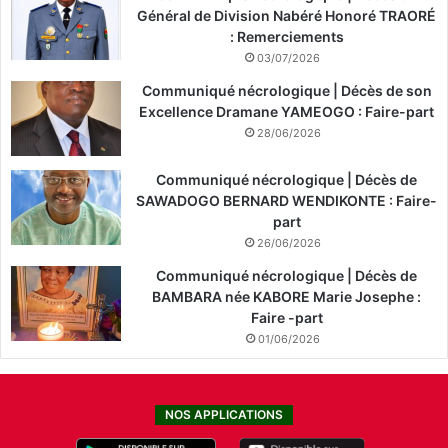
Général de Division Nabéré Honoré TRAORÉ
: Remerciements
03/07/2026
Communiqué nécrologique | Décès de son
Excellence Dramane YAMEOGO : Faire-part
28/06/2026
Communiqué nécrologique | Décès de
SAWADOGO BERNARD WENDIKONTE : Faire-
part
26/06/2026
Communiqué nécrologique | Décès de
BAMBARA née KABORE Marie Josephe :
Faire -part
01/06/2026
NOS APPLICATIONS