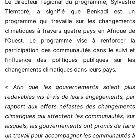
Le directeur régional du programme, Sylvestre
Tiemtoré, a signifié que Benkadi est un
programme qui travaille sur les changements
climatiques à travers quatre pays en Afrique de
l’Ouest. Le programme vise à renforcer la
participation des communautés dans le suivi et
l’influence des politiques publiques sur les
changements climatiques dans leurs pays
.
« Afin que les gouvernements soient plus
redevables vis-à-vis de leurs engagements, par
rapport aux effets néfastes des changements
climatiques qui affectent les communautés, sur
lesquels, les gouvernements ont promis de faire
un travail pour accompagner les communautés
à