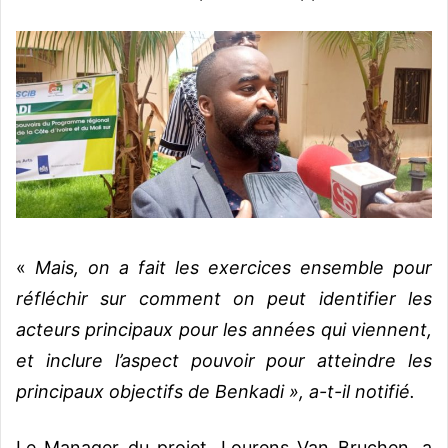
«
Mais, on a fait les exercices ensemble pour
réfléchir sur comment on peut identifier les
acteurs principaux pour les années qui viennent,
et inclure l’aspect pouvoir pour atteindre les
principaux objectifs de Benkadi », a-t-il notifié.
Le Manager du projet, Lourens Van Bruchen, a