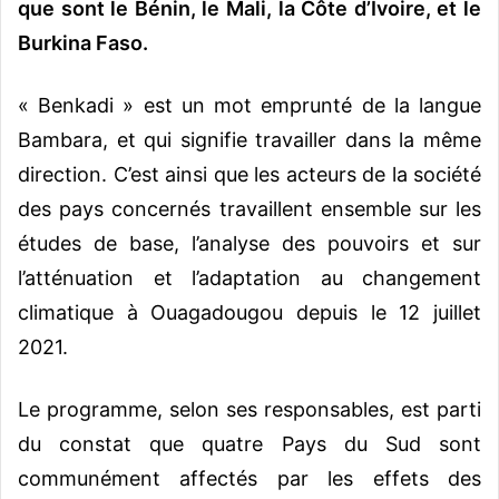
que sont le Bénin, le Mali, la Côte d’Ivoire, et le
Burkina Faso.
« Benkadi » est un mot emprunté de la langue
Bambara, et qui signifie travailler dans la même
direction. C’est ainsi que les acteurs de la société
des pays concernés travaillent ensemble sur les
études de base, l’analyse des pouvoirs et sur
l’atténuation et l’adaptation au changement
climatique à Ouagadougou depuis le 12 juillet
2021.
Le programme, selon ses responsables, est parti
du constat que quatre Pays du Sud sont
communément affectés par les effets des