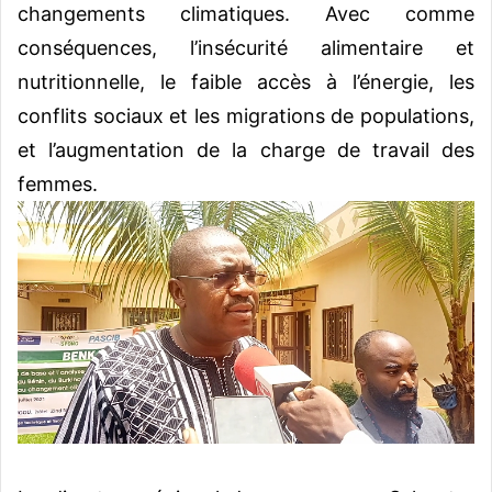
changements climatiques. Avec comme
conséquences, l’insécurité alimentaire et
nutritionnelle, le faible accès à l’énergie, les
conflits sociaux et les migrations de populations,
et l’augmentation de la charge de travail des
femmes.