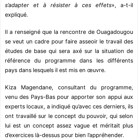
s’adapter et à résister à ces effets
», a-t-il
expliqué.
Il a renseigné que la rencontre de Ouagadougou
se veut un cadre pour faire asseoir le travail des
études de base qui sera axé sur la situation de
référence du programme dans les différents
pays dans lesquels il est mis en œuvre.
Kiza Magendane, consultant du programme,
venu des Pays-Bas pour apporter son appui aux
experts locaux, a indiqué qu’avec ces derniers, ils
ont travaillé sur le concept du pouvoir, qui selon
lui est un concept assez vague et méritait plus
d’exercices là-dessus pour bien l’appréhender.