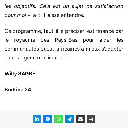
les objectifs. Cela est un sujet de satisfaction
pour moi
», a-t-il laissé entendre.
Ce programme, faut-il le préciser, est financé par
le royaume des Pays-Bas pour aider les
communautés ouest-africaines à mieux s’adapter
au changement climatique.
Willy SAGBE
Burkina 24