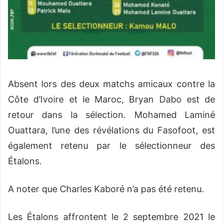
Absent lors des deux matchs amicaux contre la
Côte d’Ivoire et le Maroc, Bryan Dabo est de
retour dans la sélection. Mohamed Laminé
Ouattara, l’une des révélations du Fasofoot, est
également retenu par le sélectionneur des
Étalons.
A noter que Charles Kaboré n’a pas été retenu.
Les Étalons affrontent le 2 septembre 2021 le