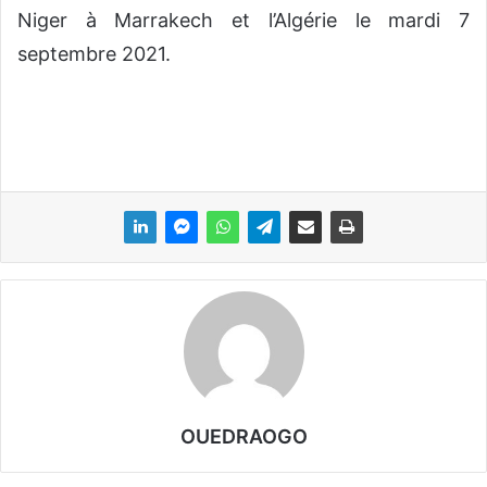
Niger à Marrakech et l’Algérie le mardi 7
septembre 2021.
OUEDRAOGO