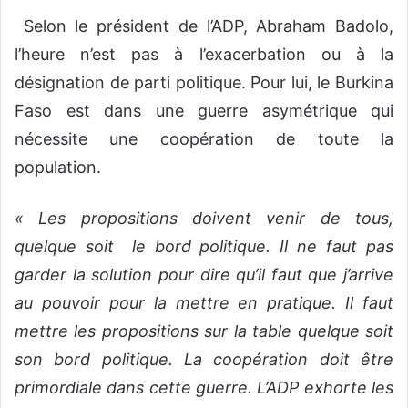
Selon le président de l’ADP, Abraham Badolo,
l’heure n’est pas à l’exacerbation ou à la
désignation de parti politique. Pour lui, le Burkina
Faso est dans une guerre asymétrique qui
nécessite une coopération de toute la
population.
« Les propositions doivent venir de tous,
quelque soit le bord politique. Il ne faut pas
garder la solution pour dire qu’il faut que j’arrive
au pouvoir pour la mettre en pratique. Il faut
mettre les propositions sur la table quelque soit
son bord politique. La coopération doit être
primordiale dans cette guerre. L’ADP exhorte les