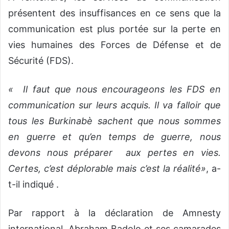
présentent des insuffisances en ce sens que la
communication est plus portée sur la perte en
vies humaines des Forces de Défense et de
Sécurité (FDS).
« Il faut que nous encourageons les FDS en
communication sur leurs acquis. Il va falloir que
tous les Burkinabè sachent que nous sommes
en guerre et qu’en temps de guerre, nous
devons nous préparer aux pertes en vies.
Certes, c’est déplorable mais c’est la réalité»
, a-
t-il indiqué .
Par rapport à la déclaration de Amnesty
international, Abraham Badolo et ses camarades