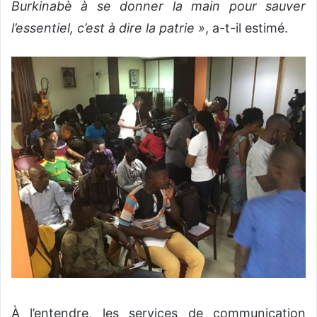
Burkinabè à se donner la main pour sauver
l’essentiel, c’est à dire la patrie »
, a-t-il estimé.
À l’entendre, les services de communication