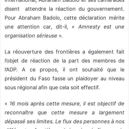
disent attendre la réaction du gouvernement.
Pour Abraham Badolo, cette déclaration mérite
une attention car, dit-il,
« Amnesty est une
organisation sérieuse ».
La réouverture des frontières a également fait
l’objet de réaction de la part des membres de
l’ADP. A ce propos, il ont souhaité que le
président du Faso fasse un plaidoyer au niveau
sous régional afin que cela soit effectif.
«
16 mois après cette mesure, il est objectif de
reconnaître que cette mesure a largement
dépassé ses limites. Le flux des personnes à nos