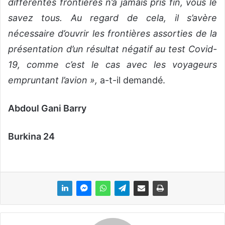
différentes frontières n’a jamais pris fin, vous le
savez tous. Au regard de cela, il s’avère
nécessaire d’ouvrir les frontières assorties de la
présentation d’un résultat négatif au test Covid-
19, comme c’est le cas avec les voyageurs
empruntant l’avion »,
a-t-il demandé.
Abdoul Gani Barry
Burkina 24