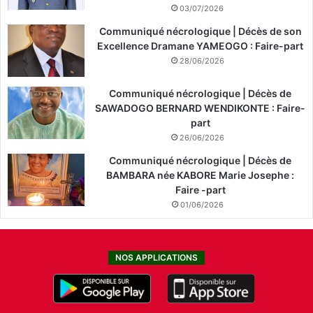
03/07/2026
Communiqué nécrologique | Décès de son
Excellence Dramane YAMEOGO : Faire-part
28/06/2026
Communiqué nécrologique | Décès de
SAWADOGO BERNARD WENDIKONTE : Faire-
part
26/06/2026
Communiqué nécrologique | Décès de
BAMBARA née KABORE Marie Josephe :
Faire -part
01/06/2026
NOS APPLICATIONS