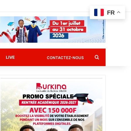
FR
Rechercher
LIVE
CONTACTEZ-NOUS