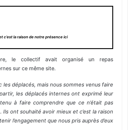
et c’est la raison de notre présence ici
re, le collectif avait organisé un repas
rnes sur ce même site.
ec les déplacés, mais nous sommes venus faire
rtir, les déplacés internes ont exprimé leur
tenu à faire comprendre que ce n’était pas
e. Ils ont souhaité avoir mieux et c’est la raison
 tenir l’engagement que nous pris auprès d’eux