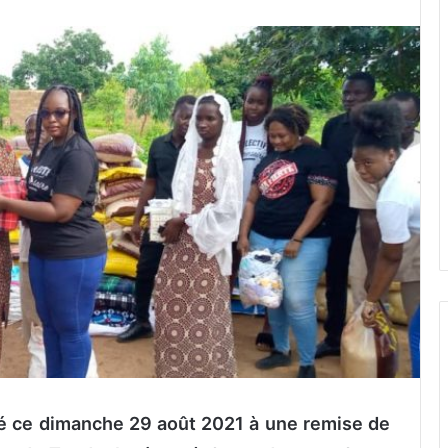
édé ce dimanche 29 août 2021 à une remise de