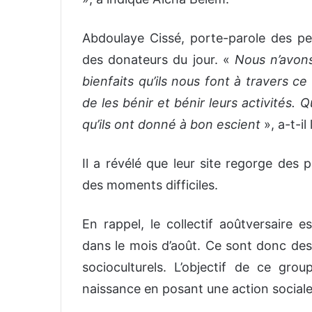
Abdoulaye Cissé, porte-parole des pe
des donateurs du jour. «
Nous n’avons
bienfaits qu’ils nous font à travers
de les bénir et bénir leurs activités. 
qu’ils ont donné à bon escient
», a-t-il
Il a révélé que leur site regorge des 
des moments difficiles.
En rappel, le collectif aoûtversaire
dans le mois d’août. Ce sont donc des
socioculturels. L’objectif de ce gr
naissance en posant une action sociale