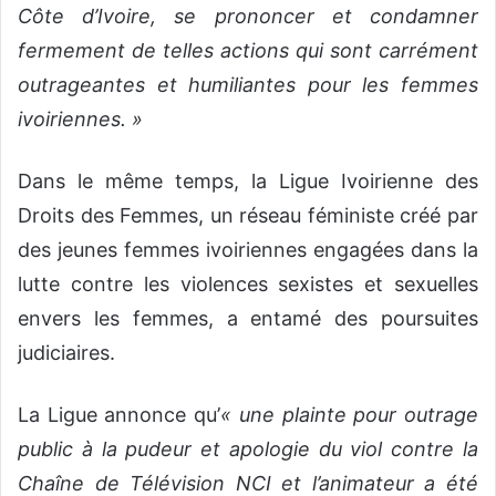
Côte d’Ivoire, se prononcer et condamner
fermement de telles actions qui sont carrément
outrageantes et humiliantes pour les femmes
ivoiriennes. »
Dans le même temps, la Ligue Ivoirienne des
Droits des Femmes, un réseau féministe créé par
des jeunes femmes ivoiriennes engagées dans la
lutte contre les violences sexistes et sexuelles
envers les femmes, a entamé des poursuites
judiciaires.
La Ligue annonce qu’
« une plainte pour outrage
public à la pudeur et apologie du viol contre la
Chaîne de Télévision NCI et l’animateur a été