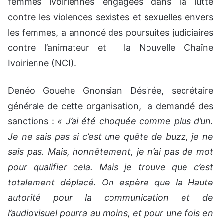
femmes ivoiriennes engagées dans la lutte
contre les violences sexistes et sexuelles envers
les femmes, a annoncé des poursuites judiciaires
contre l’animateur et la Nouvelle Chaîne
Ivoirienne (NCI).
Denéo Gouehe Gnonsian Désirée, secrétaire
générale de cette organisation, a demandé des
sanctions :
« J’ai été choquée comme plus d’un.
Je ne sais pas si c’est une quête de buzz, je ne
sais pas. Mais, honnêtement, je n’ai pas de mot
pour qualifier cela. Mais je trouve que c’est
totalement déplacé. On espère que la Haute
autorité pour la communication et de
l’audiovisuel pourra au moins, et pour une fois en