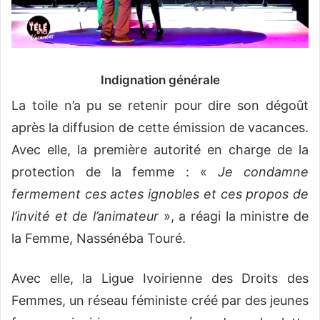
Indignation générale
La toile n’a pu se retenir pour dire son dégoût
après la diffusion de cette émission de vacances.
Avec elle, la première autorité en charge de la
protection de la femme : «
Je condamne
fermement ces actes ignobles et ces propos de
l’invité et de l’animateur
», a réagi la ministre de
la Femme, Nassénéba Touré.
Avec elle, la Ligue Ivoirienne des Droits des
Femmes, un réseau féministe créé par des jeunes