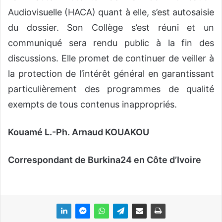
Audiovisuelle (HACA) quant à elle, s’est autosaisie
du dossier. Son Collège s’est réuni et un
communiqué sera rendu public à la fin des
discussions. Elle promet de continuer de veiller à
la protection de l’intérêt général en garantissant
particulièrement des programmes de qualité
exempts de tous contenus inappropriés.
Kouamé L.-Ph. Arnaud KOUAKOU
Correspondant de Burkina24 en Côte d’Ivoire