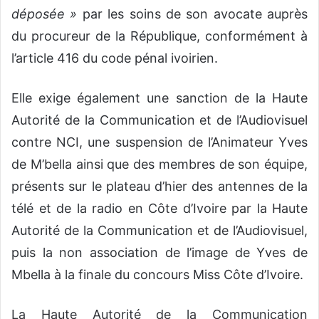
déposée »
par les soins de son avocate auprès
du procureur de la République, conformément à
l’article 416 du code pénal ivoirien.
Elle exige également une sanction de la Haute
Autorité de la Communication et de l’Audiovisuel
contre NCI, une suspension de l’Animateur Yves
de M’bella ainsi que des membres de son équipe,
présents sur le plateau d’hier des antennes de la
télé et de la radio en Côte d’Ivoire par la Haute
Autorité de la Communication et de l’Audiovisuel,
puis la non association de l’image de Yves de
Mbella à la finale du concours Miss Côte d’Ivoire.
La Haute Autorité de la Communication