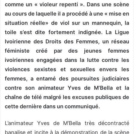
comme un « violeur repenti ». Dans une scène
au cours de laquelle il a procédé à une « mise en
situation réelle» de viol sur un mannequin, la
toile s’est dite fortement indignée.
La Ligue
Ivoirienne des Droits des Femmes, un réseau
féministe créé par des jeunes femmes
ivoiriennes engagées dans la lutte contre les
violences sexistes et sexuelles envers les
femmes, a entamé des poursuites judiciaires
contre son animateur Yves de M’Bella et la
chaîne de télé malgré les excuses publiques de
cette dernière dans un communiqué.
L’animateur Yves de M’Bella très décontracté
banalise et incite à la démonstration de la scène