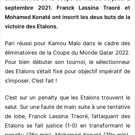
septembre 2021. Franck Lassina Traoré et
Mohamed Konaté ont inscrit les deux buts de la
victoire des Etalons.
Pari réussi pour Kamou Malo dans le cadre des
éliminatoires de la Coupe du Monde Qatar 2022.
Pour bien débuter son tournoi, le sélectionneur
des Etalons s’était fixé pour objectif impératif de
s’imposer. C’est fait !
C’est sur un penalty que les Etalons trouvent le
salut. Sur une faute de main suite à une tentative
de lobe, Franck Lassina Traoré, l’attaquant des
Etalons se fait justice (1-0) en transformant le
penalty (76e min). Mohamed Konaté (79e min),