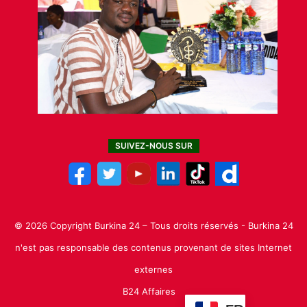
SUIVEZ-NOUS SUR
© 2026 Copyright Burkina 24 – Tous droits réservés - Burkina 24
n'est pas responsable des contenus provenant de sites Internet
externes
B24 Affaires