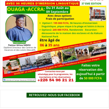
RETROUVEZ-NOUS SUR FACEBOOK