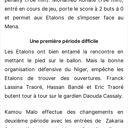
entré en cours de jeu, porte le score à 2 buts à 0
et permet aux Etalons de s’imposer face au
Mena.
Une première période difficile
Les Etalons ont bien entamé la rencontre en
mettant le pied sur le ballon. Mais la bonne
organisation défensive du Niger, empêche les
Etalons de trouver des ouvertures. Franck
Lassina Traoré, Hassan Bandé et Eric Traoré
butent tour à tour sur le gardien Daouda Cassaly.
Kamou Malo effectue des changements en
deuxième période avec les entrées de Zakaria