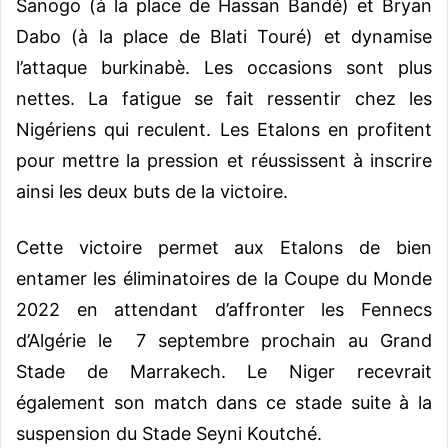
Sanogo (à la place de Hassan Bandé) et Bryan
Dabo (à la place de Blati Touré) et dynamise
l’attaque burkinabè. Les occasions sont plus
nettes. La fatigue se fait ressentir chez les
Nigériens qui reculent. Les Etalons en profitent
pour mettre la pression et réussissent à inscrire
ainsi les deux buts de la victoire.
Cette victoire permet aux Etalons de bien
entamer les éliminatoires de la Coupe du Monde
2022 en attendant d’affronter les Fennecs
d’Algérie le 7 septembre prochain au Grand
Stade de Marrakech. Le Niger recevrait
également son match dans ce stade suite à la
suspension du Stade Seyni Koutché.