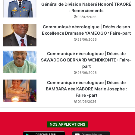
Général de Division Nabéré Honoré TRAORÉ
: Remerciements
03/07/2026
Communiqué nécrologique | Décès de son
Excellence Dramane YAMEOGO : Faire-part
28/06/2026
Communiqué nécrologique | Décès de
SAWADOGO BERNARD WENDIKONTE : Faire-
part
26/06/2026
Communiqué nécrologique | Décès de
BAMBARA née KABORE Marie Josephe :
Faire -part
01/06/2026
NOS APPLICATIONS