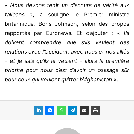
«
Nous devons tenir un discours de vérité aux
talibans
», a souligné le Premier ministre
britannique, Boris Johnson, selon des propos
rapportés par Euronews. Et d’ajouter : «
Ils
doivent comprendre que s’ils veulent des
relations avec l’Occident, avec nous et nos alliés
– et je sais qu’ils le veulent – alors la première
priorité pour nous c’est d’avoir un passage sûr
pour ceux qui veulent quitter l’Afghanistan
».