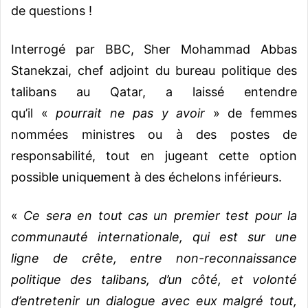
de questions !
Interrogé par BBC, Sher Mohammad Abbas
Stanekzai, chef adjoint du bureau politique des
talibans au Qatar, a laissé entendre
qu’il «
pourrait ne pas y avoir
» de femmes
nommées ministres ou à des postes de
responsabilité, tout en jugeant cette option
possible uniquement à des échelons inférieurs.
«
Ce sera en tout cas un premier test pour la
communauté internationale, qui est sur une
ligne de crête, entre non-reconnaissance
politique des talibans, d’un côté, et volonté
d’entretenir un dialogue avec eux malgré tout,