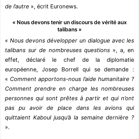
de l’autre
», écrit Euronews.
« Nous devons tenir un discours de vérité aux
talibans »
«
Nous devons développer un dialogue avec les
talibans sur de nombreuses questions
», a, en
effet, déclaré le chef de la diplomatie
européenne, Josep Borrell qui se demande :
«
Comment apportons-nous l’aide humanitaire ?
Comment prendre en charge les nombreuses
personnes qui sont prêtes à partir et qui n’ont
pas pu avoir de place dans les avions qui
quittaient Kaboul jusqu’à la semaine dernière ?
».