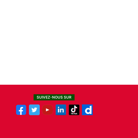
SUIVEZ-NOUS SUR