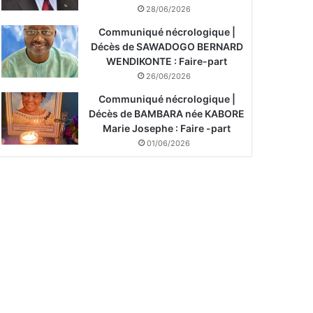
28/06/2026
Communiqué nécrologique |
Décès de SAWADOGO BERNARD
WENDIKONTE : Faire-part
26/06/2026
Communiqué nécrologique |
Décès de BAMBARA née KABORE
Marie Josephe : Faire -part
01/06/2026