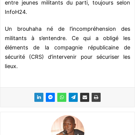
entre jeunes militants du parti, toujours selon
InfoH24.
Un brouhaha né de l’incompréhension des
militants à s’entendre. Ce qui a obligé les
éléments de la compagnie républicaine de
sécurité (CRS) d’intervenir pour sécuriser les
lieux.