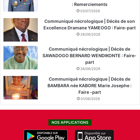
: Remerciements
03/07/2026
Communiqué nécrologique | Décès de son
Excellence Dramane YAMEOGO : Faire-part
28/06/2026
Communiqué nécrologique | Décès de
SAWADOGO BERNARD WENDIKONTE : Faire-
part
26/06/2026
Communiqué nécrologique | Décès de
BAMBARA née KABORE Marie Josephe :
Faire -part
01/06/2026
NOS APPLICATIONS