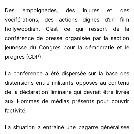
Des empoignades, des injures et des
vociférations, des actions dignes d’un film
hollywoodien. C’est ce qui ressort de la
conférence de presse organisée par la section
jeunesse du Congrès pour la démocratie et le
progrès (CDP).
La conférence a été dispersée sur la base des
distensions entre militants opposés au contenu
de la déclaration liminaire qui devrait être livrée
aux Hommes de médias présents pour couvrir
l’activité.
La situation a entrainé une bagarre généralisée