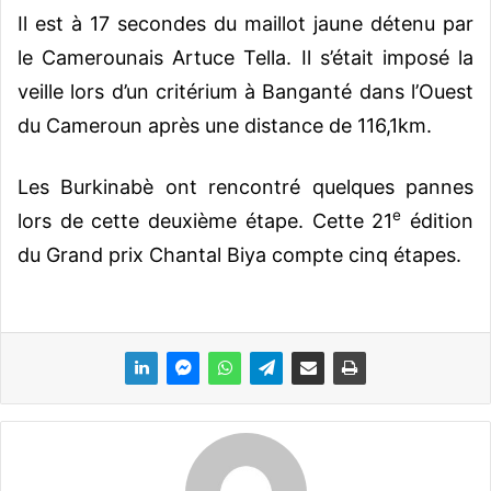
Il est à 17 secondes du maillot jaune détenu par
le Camerounais Artuce Tella. Il s’était imposé la
veille lors d’un critérium à Banganté dans l’Ouest
du Cameroun après une distance de 116,1km.
Les Burkinabè ont rencontré quelques pannes
e
lors de cette deuxième étape. Cette 21
édition
du Grand prix Chantal Biya compte cinq étapes.