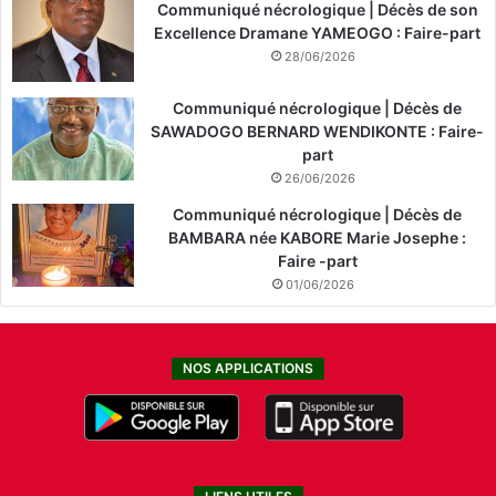
Communiqué nécrologique | Décès de son
Excellence Dramane YAMEOGO : Faire-part
28/06/2026
Communiqué nécrologique | Décès de
SAWADOGO BERNARD WENDIKONTE : Faire-
part
26/06/2026
Communiqué nécrologique | Décès de
BAMBARA née KABORE Marie Josephe :
Faire -part
01/06/2026
NOS APPLICATIONS