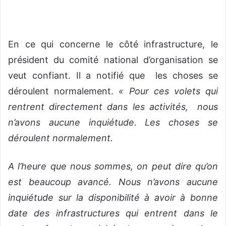
En ce qui concerne le côté infrastructure, le
président du comité national d’organisation se
veut confiant. Il a notifié que les choses se
déroulent normalement.
« Pour ces volets qui
rentrent directement dans les activités, nous
n’avons aucune inquiétude. Les choses se
déroulent normalement.
A l’heure que nous sommes, on peut dire qu’on
est beaucoup avancé. Nous n’avons aucune
inquiétude sur la disponibilité à avoir à bonne
date des infrastructures qui entrent dans le