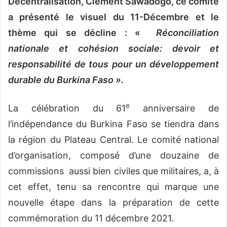
Décentralisation, Clément Sawadogo, ce comité
a présenté le visuel du 11-Décembre et le
thème qui se décline : «
Réconciliation
nationale et cohésion sociale: devoir et
responsabilité de tous pour un développement
durable du Burkina Faso ».
e
La célébration du 61
anniversaire de
l’indépendance du Burkina Faso se tiendra dans
la région du Plateau Central. Le comité national
d’organisation, composé d’une douzaine de
commissions aussi bien civiles que militaires, a, à
cet effet, tenu sa rencontre qui marque une
nouvelle étape dans la préparation de cette
commémoration du 11 décembre 2021.