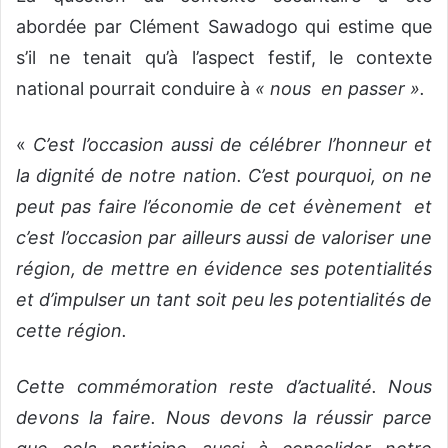
abordée par Clément Sawadogo qui estime que
s’il ne tenait qu’à l’aspect festif, le contexte
national pourrait conduire à
« nous en passer ».
«
C’est l’occasion aussi de célébrer l’honneur et
la dignité de notre nation. C’est pourquoi, on ne
peut pas faire l’économie de cet évènement et
c’est l’occasion par ailleurs aussi de valoriser une
région, de mettre en évidence ses potentialités
et d’impulser un tant soit peu les potentialités de
cette région.
Cette commémoration reste d’actualité. Nous
devons la faire. Nous devons la réussir parce