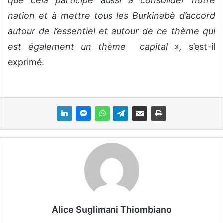
que cela participe aussi à consolider notre
nation et à mettre tous les Burkinabè d’accord
autour de l’essentiel et autour de ce thème qui
est également un thème capital »,
s’est-il
exprimé.
Alice Suglimani Thiombiano