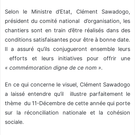
Selon le Ministre d’Etat, Clément Sawadogo,
président du comité national d’organisation, les
chantiers sont en train d’être réalisés dans des
conditions satisfaisantes pour être à bonne date.
Il a assuré qu’ils conjugueront ensemble leurs
efforts et leurs initiatives pour offrir une
« commémoration digne de ce nom ».
En ce qui concerne le visuel, Clément Sawadogo
a laissé entendre qu’il illustre parfaitement le
thème du 11-Décembre de cette année qui porte
sur la réconciliation nationale et la cohésion
sociale.