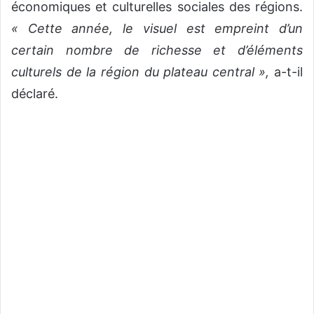
économiques et culturelles sociales des régions.
« Cette année, le visuel est empreint d’un
certain nombre de richesse et d’éléments
culturels de la région du plateau central »,
a-t-il
déclaré.