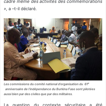
cadre même des activités des commémorations
»,
a –t-il déclaré.
e
Les commissions du comité national d’organisation du 61
anniversaire de l’indépendance du Burkina Faso sont pilotées
aussi bien par des civiles que par des militaires
.
La question du contexte sécuritaire a été