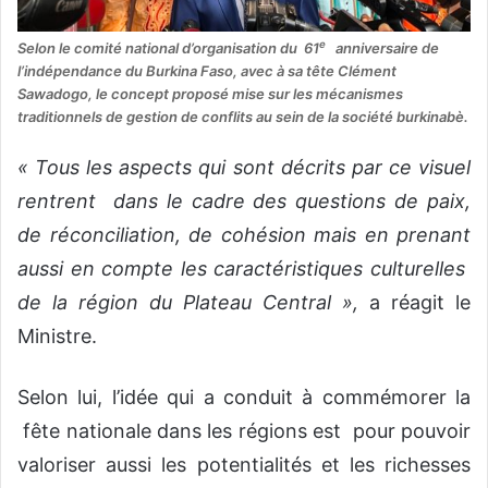
e
Selon le comité national d’organisation du 61
anniversaire de
l’indépendance du Burkina Faso, avec à sa tête Clément
Sawadogo, le concept proposé mise sur les mécanismes
traditionnels de gestion de conflits au sein de la société burkinabè.
« Tous les aspects qui sont décrits par ce visuel
rentrent dans le cadre des questions de paix,
de réconciliation, de cohésion mais en prenant
aussi en compte les caractéristiques culturelles
de la région du Plateau Central »,
a réagit le
Ministre.
Selon lui, l’idée qui a conduit à commémorer la
fête nationale dans les régions est pour pouvoir
valoriser aussi les potentialités et les richesses