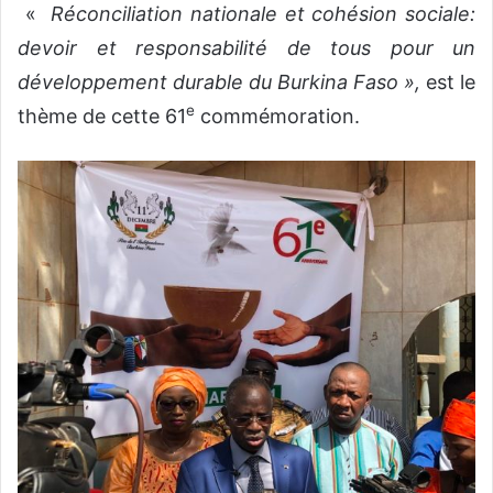
«
Réconciliation nationale et cohésion sociale:
devoir et responsabilité de tous pour un
développement durable du Burkina Faso »,
est le
e
thème de cette 61
commémoration.