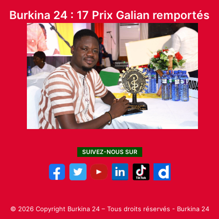
Burkina 24 : 17 Prix Galian remportés
SUIVEZ-NOUS SUR
© 2026 Copyright Burkina 24 – Tous droits réservés - Burkina 24