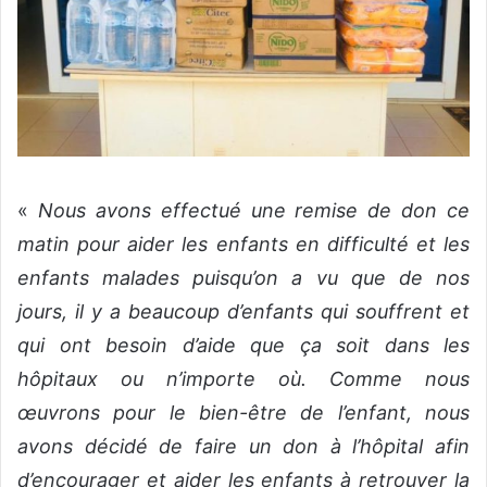
«
Nous avons effectué une remise de don ce
matin pour aider les enfants en difficulté et les
enfants malades puisqu’on a vu que de nos
jours, il y a beaucoup d’enfants qui souffrent et
qui ont besoin d’aide que ça soit dans les
hôpitaux ou n’importe où. Comme nous
œuvrons pour le bien-être de l’enfant, nous
avons décidé de faire un don à l’hôpital afin
d’encourager et aider les enfants à retrouver la