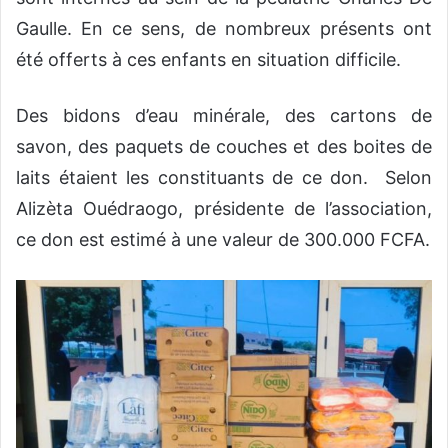
Gaulle. En ce sens, de nombreux présents ont
été offerts à ces enfants en situation difficile.
Des bidons d’eau minérale, des cartons de
savon, des paquets de couches et des boites de
laits étaient les constituants de ce don. Selon
Alizèta Ouédraogo, présidente de l’association,
ce don est estimé à une valeur de 300.000 FCFA.