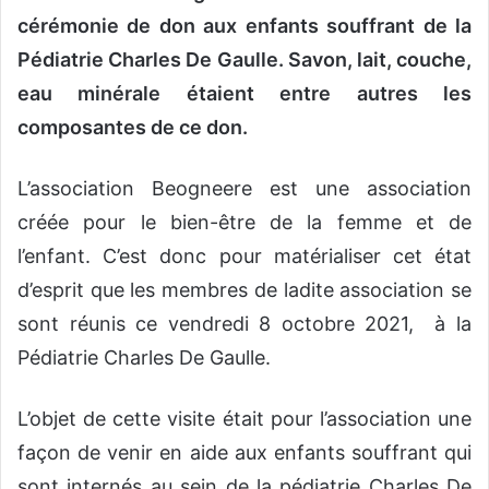
cérémonie de don aux enfants souffrant de la
Pédiatrie Charles De Gaulle. Savon, lait, couche,
eau minérale étaient entre autres les
composantes de ce don.
L’association Beogneere est une association
créée pour le bien-être de la femme et de
l’enfant. C’est donc pour matérialiser cet état
d’esprit que les membres de ladite association se
sont réunis ce vendredi 8 octobre 2021, à la
Pédiatrie Charles De Gaulle.
L’objet de cette visite était pour l’association une
façon de venir en aide aux enfants souffrant qui
sont internés au sein de la pédiatrie Charles De