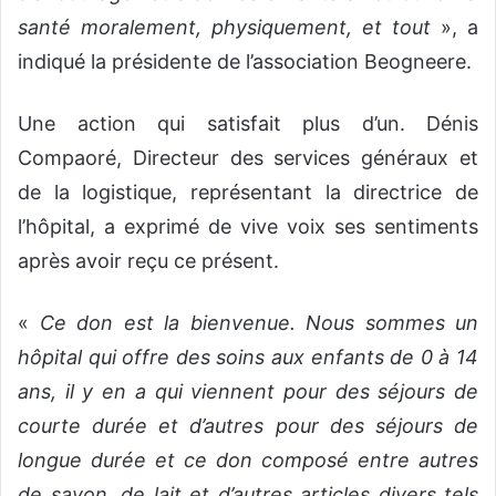
santé moralement, physiquement, et tout
», a
indiqué la présidente de l’association Beogneere.
Une action qui satisfait plus d’un. Dénis
Compaoré, Directeur des services généraux et
de la logistique, représentant la directrice de
l’hôpital, a exprimé de vive voix ses sentiments
après avoir reçu ce présent.
«
Ce don est la bienvenue. Nous sommes un
hôpital qui offre des soins aux enfants de 0 à 14
ans, il y en a qui viennent pour des séjours de
courte durée et d’autres pour des séjours de
longue durée et ce don composé entre autres
de savon, de lait et d’autres articles divers tels