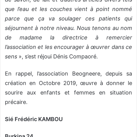
que l’eau et les couches vient à point nommé
parce que ça va soulager ces patients qui
séjournent à notre niveau. Nous tenons au nom
de madame la directrice à remercier
l’association et les encourager à œuvrer dans ce
sens
», s’est réjoui Dénis Compaoré.
En rappel, l’association Beogneere, depuis sa
création en Octobre 2019, œuvre à donner le
sourire aux enfants et femmes en situation
précaire.
Sié Frédéric KAMBOU
Burkina 24