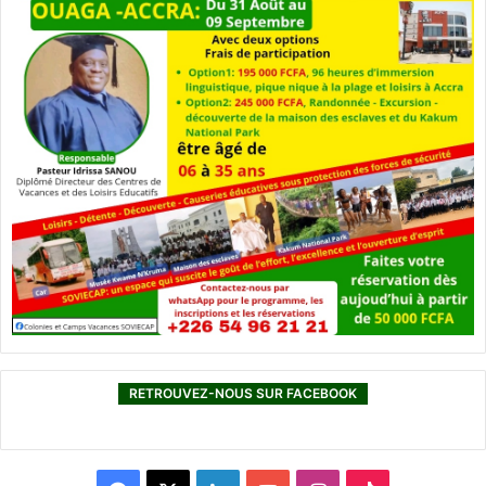
RETROUVEZ-NOUS SUR FACEBOOK