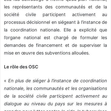
les représentants des communautés et de la
société civile participent activement au
processus décisionnel en siégeant à l’instance de
la coordination nationale. Elle a explicité que
l’organe national est chargé de formuler les
demandes de financement et de superviser la
mise en œuvre des subventions allouées.
Le rôle des OSC
«
En plus de siéger à l’instance de coordination
nationale, les communautés et les organisations
de la société civile participent activement au
dialogue au niveau du pays sur les mesures à