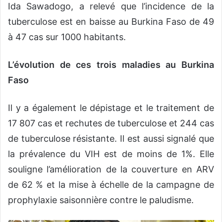
Ida Sawadogo, a relevé que l’incidence de la
tuberculose est en baisse au Burkina Faso de 49
à 47 cas sur 1000 habitants.
L’évolution de ces trois maladies au Burkina
Faso
Il y a également le dépistage et le traitement de
17 807 cas et rechutes de tuberculose et 244 cas
de tuberculose résistante. Il est aussi signalé que
la prévalence du VIH est de moins de 1%. Elle
souligne l’amélioration de la couverture en ARV
de 62 % et la mise à échelle de la campagne de
prophylaxie saisonnière contre le paludisme.