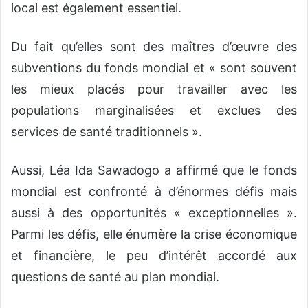
local est également essentiel.
Du fait qu’elles sont des maîtres d’œuvre des
subventions du fonds mondial et « sont souvent
les mieux placés pour travailler avec les
populations marginalisées et exclues des
services de santé traditionnels ».
Aussi, Léa Ida Sawadogo a affirmé que le fonds
mondial est confronté à d’énormes défis mais
aussi à des opportunités « exceptionnelles ».
Parmi les défis, elle énumère la crise économique
et financière, le peu d’intérêt accordé aux
questions de santé au plan mondial.