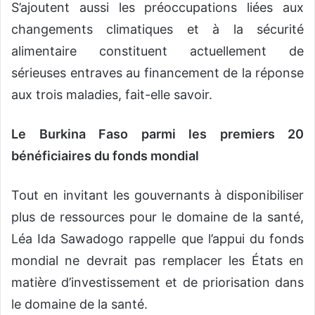
S’ajoutent aussi les préoccupations liées aux
changements climatiques et à la sécurité
alimentaire constituent actuellement de
sérieuses entraves au financement de la réponse
aux trois maladies, fait-elle savoir.
Le Burkina Faso parmi les premiers 20
bénéficiaires du fonds mondial
Tout en invitant les gouvernants à disponibiliser
plus de ressources pour le domaine de la santé,
Léa Ida Sawadogo rappelle que l’appui du fonds
mondial ne devrait pas remplacer les États en
matière d’investissement et de priorisation dans
le domaine de la santé.