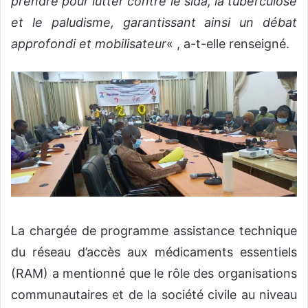
prendre pour lutter contre le sida, la tuberculose
et le paludisme, garantissant ainsi un débat
approfondi et mobilisateur
« , a-t-elle renseigné.
La chargée de programme assistance technique
du réseau d’accès aux médicaments essentiels
(RAM) a mentionné que le rôle des organisations
communautaires et de la société civile au niveau