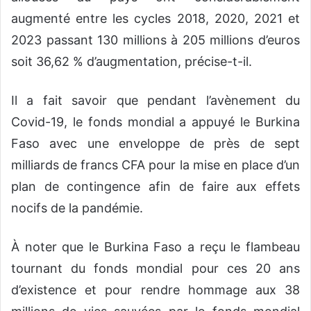
augmenté entre les cycles 2018, 2020, 2021 et
2023 passant 130 millions à 205 millions d’euros
soit 36,62 % d’augmentation, précise-t-il.
Il a fait savoir que pendant l’avènement du
Covid-19, le fonds mondial a appuyé le Burkina
Faso avec une enveloppe de près de sept
milliards de francs CFA pour la mise en place d’un
plan de contingence afin de faire aux effets
nocifs de la pandémie.
À noter que le Burkina Faso a reçu le flambeau
tournant du fonds mondial pour ces 20 ans
d’existence et pour rendre hommage aux 38