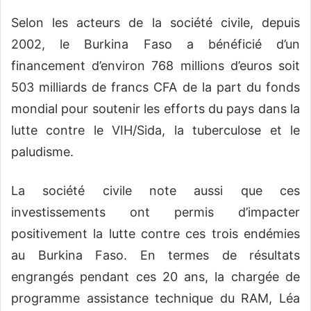
Selon les acteurs de la société civile, depuis
2002, le Burkina Faso a bénéficié d’un
financement d’environ 768 millions d’euros soit
503 milliards de francs CFA de la part du fonds
mondial pour soutenir les efforts du pays dans la
lutte contre le VIH/Sida, la tuberculose et le
paludisme.
La société civile note aussi que ces
investissements ont permis d’impacter
positivement la lutte contre ces trois endémies
au Burkina Faso. En termes de résultats
engrangés pendant ces 20 ans, la chargée de
programme assistance technique du RAM, Léa