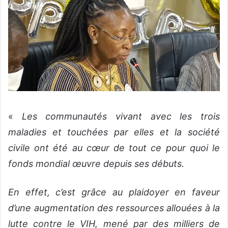
«
Les communautés vivant avec les trois
maladies et touchées par elles et la société
civile ont été au cœur de tout ce pour quoi le
fonds mondial œuvre depuis ses débuts.
En effet, c’est grâce au plaidoyer en faveur
d’une augmentation des ressources allouées à la
lutte contre le VIH, mené par des milliers de