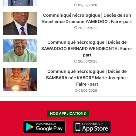
03/07/2026
Communiqué nécrologique | Décès de son
Excellence Dramane YAMEOGO : Faire-part
28/06/2026
Communiqué nécrologique | Décès de
SAWADOGO BERNARD WENDIKONTE : Faire-
part
26/06/2026
Communiqué nécrologique | Décès de
BAMBARA née KABORE Marie Josephe :
Faire -part
01/06/2026
NOS APPLICATIONS