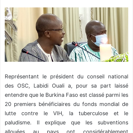
Représentant le président du conseil national
des OSC, Labidi Ouali a, pour sa part laissé
entendre que le Burkina Faso est classé parmi les
20 premiers bénéficiaires du fonds mondial de
lutte contre le VIH, la tuberculose et le
paludisme. Il explique que les subventions
allouées au pays ont considérablement