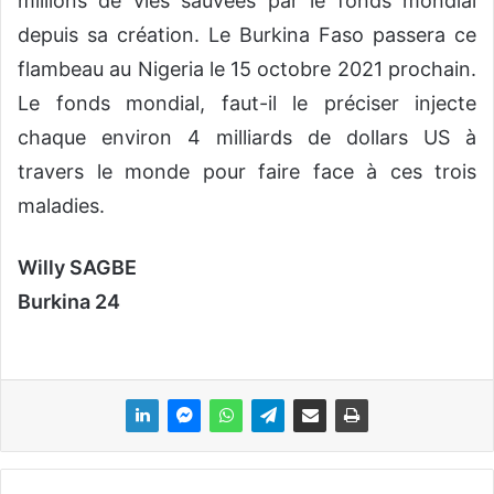
millions de vies sauvées par le fonds mondial
depuis sa création. Le Burkina Faso passera ce
flambeau au Nigeria le 15 octobre 2021 prochain.
Le fonds mondial, faut-il le préciser injecte
chaque environ 4 milliards de dollars US à
travers le monde pour faire face à ces trois
maladies.
Willy SAGBE
Burkina 24