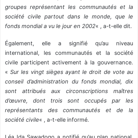
groupes représentant les communautés et la
société civile partout dans le monde, que le
fonds mondial a vu le jour en 2002
« , a-t-elle dit.
Également, elle a signifié qu’au niveau
international, les communautés et la société
civile participent activement à la gouvernance.
«
Sur les vingt sièges ayant le droit de vote au
conseil d’administration du fonds mondial, dix
sont attribués aux circonscriptions maîtres
d’œuvre, dont trois sont occupés par les
représentants des communautés et de la
société civile
« , a-t-elle informé.
Léa Ida Sawadogo a notifié qu’au plan national,