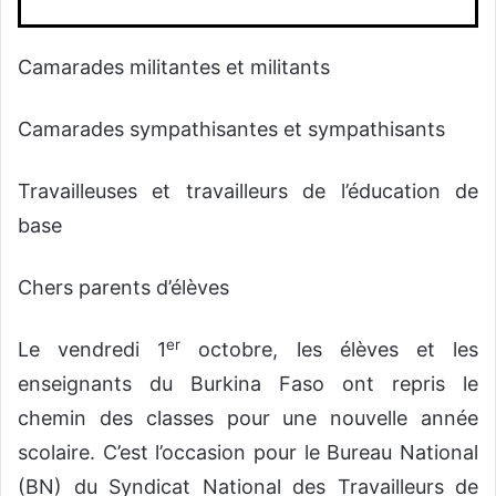
Camarades militantes et militants
Camarades sympathisantes et sympathisants
Travailleuses et travailleurs de l’éducation de
base
Chers parents d’élèves
er
Le vendredi 1
octobre, les élèves et les
enseignants du Burkina Faso ont repris le
chemin des classes pour une nouvelle année
scolaire. C’est l’occasion pour le Bureau National
(BN) du Syndicat National des Travailleurs de