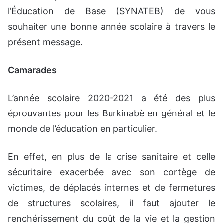
l’Éducation de Base (SYNATEB) de vous
souhaiter une bonne année scolaire à travers le
présent message.
Camarades
L’année scolaire 2020-2021 a été des plus
éprouvantes pour les Burkinabè en général et le
monde de l’éducation en particulier.
En effet, en plus de la crise sanitaire et celle
sécuritaire exacerbée avec son cortège de
victimes, de déplacés internes et de fermetures
de structures scolaires, il faut ajouter le
renchérissement du coût de la vie et la gestion