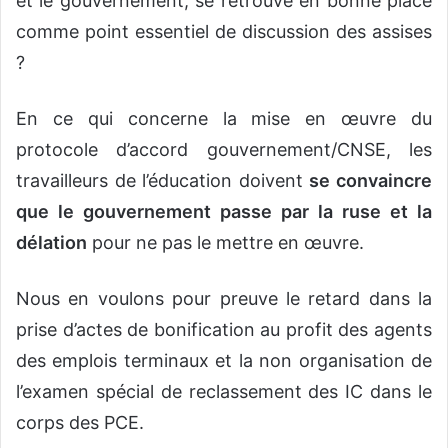
et le gouvernement, se retrouve en bonne place
comme point essentiel de discussion des assises
?
En ce qui concerne la mise en œuvre du
protocole d’accord gouvernement/CNSE, les
travailleurs de l’éducation doivent
se convaincre
que le gouvernement passe par la ruse et la
délation
pour ne pas le mettre en œuvre.
Nous en voulons pour preuve le retard dans la
prise d’actes de bonification au profit des agents
des emplois terminaux et la non organisation de
l’examen spécial de reclassement des IC dans le
corps des PCE.