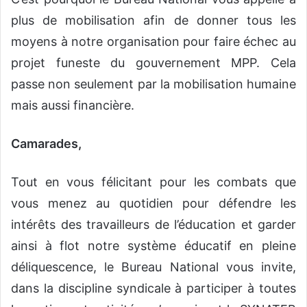
plus de mobilisation afin de donner tous les
moyens à notre organisation pour faire échec au
projet funeste du gouvernement MPP. Cela
passe non seulement par la mobilisation humaine
mais aussi financière.
Camarades,
Tout en vous félicitant pour les combats que
vous menez au quotidien pour défendre les
intérêts des travailleurs de l’éducation et garder
ainsi à flot notre système éducatif en pleine
déliquescence, le Bureau National vous invite,
dans la discipline syndicale à participer à toutes