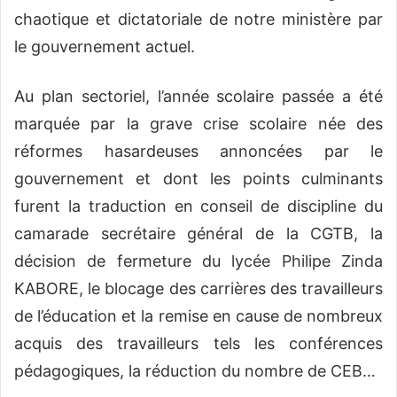
chaotique et dictatoriale de notre ministère par
le gouvernement actuel.
Au plan sectoriel, l’année scolaire passée a été
marquée par la grave crise scolaire née des
réformes hasardeuses annoncées par le
gouvernement et dont les points culminants
furent la traduction en conseil de discipline du
camarade secrétaire général de la CGTB, la
décision de fermeture du lycée Philipe Zinda
KABORE, le blocage des carrières des travailleurs
de l’éducation et la remise en cause de nombreux
acquis des travailleurs tels les conférences
pédagogiques, la réduction du nombre de CEB…