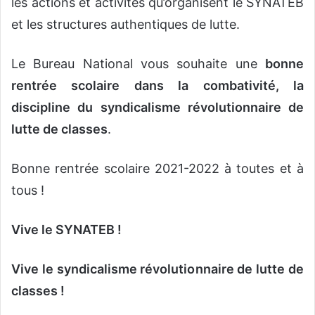
les actions et activités qu’organisent le SYNATEB
et les structures authentiques de lutte.
Le Bureau National vous souhaite une
bonne
rentrée scolaire dans la combativité, la
discipline du syndicalisme révolutionnaire de
lutte de classes
.
Bonne rentrée scolaire 2021-2022 à toutes et à
tous !
Vive le SYNATEB !
Vive le syndicalisme révolutionnaire de lutte de
classes !