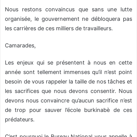
Nous restons convaincus que sans une lutte
organisée, le gouvernement ne débloquera pas
les carrières de ces milliers de travailleurs.
Camarades,
Les enjeux qui se présentent à nous en cette
année sont tellement immenses qu’il n’est point
besoin de vous rappeler la taille de nos tâches et
les sacrifices que nous devons consentir. Nous
devons nous convaincre qu’aucun sacrifice n’est
de trop pour sauver l’école burkinabè de ces
prédateurs.
C’est pourquoi le Bureau National vous appelle à