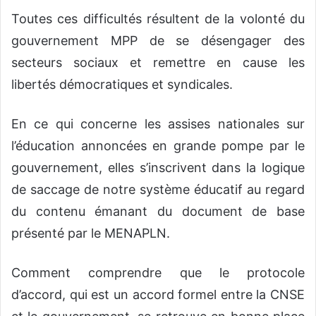
Toutes ces difficultés résultent de la volonté du
gouvernement MPP de se désengager des
secteurs sociaux et remettre en cause les
libertés démocratiques et syndicales.
En ce qui concerne les assises nationales sur
l’éducation annoncées en grande pompe par le
gouvernement, elles s’inscrivent dans la logique
de saccage de notre système éducatif au regard
du contenu émanant du document de base
présenté par le MENAPLN.
Comment comprendre que le protocole
d’accord, qui est un accord formel entre la CNSE