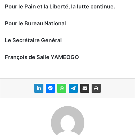
Pour le Pain et la Liberté, la lutte continue.
Pour le Bureau National
Le Secrétaire Général
François de Salle YAMEOGO