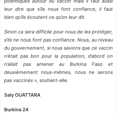
polémiques autour du vaccin mais il faut aussi
leur dire que s’ils nous font confiance, il faut
bien qu’ils écoutent ce qu’on leur dit.
Sinon ca sera difficile pour nous de les protéger,
s’ils ne nous font pas confiance. Nous, au niveau
du gouvernement, si nous savions que ce vaccin
n’était pas bon pour la population, d’abord on
n’allait pas amener au Burkina Faso et
deuxièmement nous-mêmes, nous ne serons
pas
vaccinés »,
soutient-elle.
Saly OUATTARA
Burkina 24