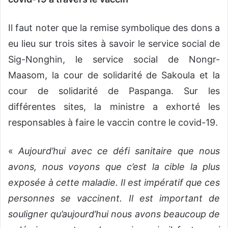
Il faut noter que la remise symbolique des dons a
eu lieu sur trois sites à savoir le service social de
Sig-Nonghin, le service social de Nongr-
Maasom, la cour de solidarité de Sakoula et la
cour de solidarité de Paspanga. Sur les
différentes sites, la ministre a exhorté les
responsables à faire le vaccin contre le covid-19.
«
Aujourd’hui avec ce défi sanitaire que nous
avons, nous voyons que c’est la cible la plus
exposée à cette maladie. Il est impératif que ces
personnes se vaccinent. Il est important de
souligner qu’aujourd’hui nous avons beaucoup de