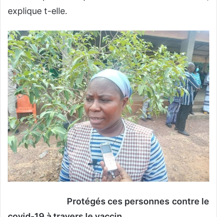
explique t-elle.
Protégés ces personnes contre le
covid-19 à travers le vaccin