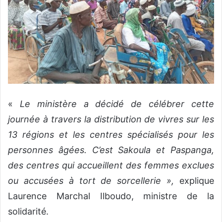
«
Le ministère a décidé de célébrer cette
journée à travers la distribution de vivres sur les
13 régions et les centres spécialisés pour les
personnes âgées. C’est Sakoula et Paspanga,
des centres qui accueillent des femmes exclues
ou accusées à tort de sorcellerie »,
explique
Laurence Marchal Ilboudo, ministre de la
solidarité.