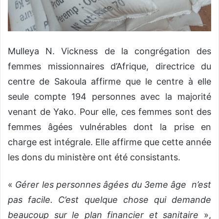
Mulleya N. Vickness de la congrégation des
femmes missionnaires d’Afrique, directrice du
centre de Sakoula affirme que le centre à elle
seule compte 194 personnes avec la majorité
venant de Yako. Pour elle, ces femmes sont des
femmes âgées vulnérables dont la prise en
charge est intégrale. Elle affirme que cette année
les dons du ministère ont été consistants.
«
Gérer les personnes âgées du 3eme âge n’est
pas facile. C’est quelque chose qui demande
beaucoup sur le plan financier et sanitaire
»,