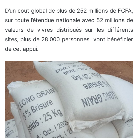
D’un cout global de plus de 252 millions de FCFA,
sur toute l’étendue nationale avec 52 millions de
valeurs de vivres distribués sur les différents
sites, plus de 28.000 personnes vont bénéficier
de cet appui.