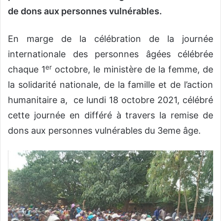
de dons aux personnes
vulnérables.
En marge de la célébration de la journée
internationale des personnes âgées célébrée
er
chaque 1
octobre, le ministère de la femme, de
la solidarité nationale, de la famille et de l’action
humanitaire a, ce lundi 18 octobre 2021, célébré
cette journée en différé à travers la remise de
dons aux personnes vulnérables du 3eme âge.