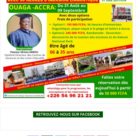
RETROUVEZ-NOUS SUR FACEBOOK