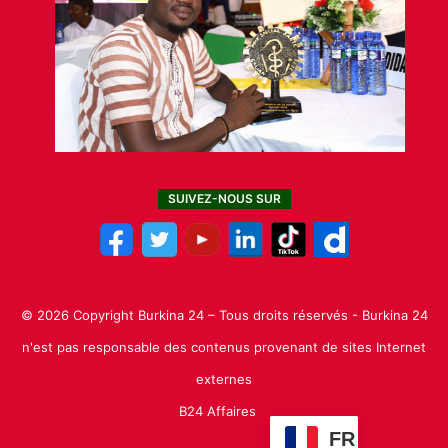
SUIVEZ-NOUS SUR
© 2026 Copyright Burkina 24 – Tous droits réservés - Burkina 24
n'est pas responsable des contenus provenant de sites Internet
externes
B24 Affaires
FR