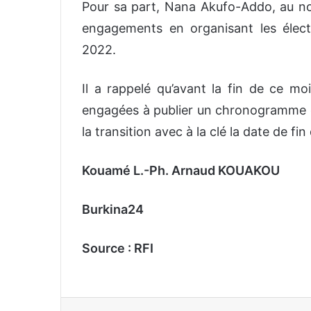
Pour sa part, Nana Akufo-Addo, au no
engagements en organisant les élection
2022.
Il a rappelé qu’avant la fin de ce moi
engagées à publier un chronogramme de 
la transition avec à la clé la date de fin 
Kouamé L.-Ph. Arnaud KOUAKOU
Burkina24
Source : RFI