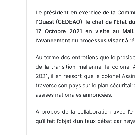
Le président en exercice de la Comm
l’Ouest (CEDEAO), le chef de l’Etat 
17 Octobre 2021 en visite au Mali. 
l’avancement du processus visant à rét
Au terme des entretiens que le prési
de la transition malienne, le colone
2021, il en ressort que le colonel Assi
traverse son pays sur le plan sécuritai
assises nationales annoncées.
A propos de la collaboration avec l’e
qu’il fait l’objet d’un faux débat car n’