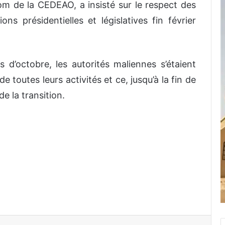
m de la CEDEAO, a insisté sur le respect des
s présidentielles et législatives fin février
s d’octobre, les autorités maliennes s’étaient
toutes leurs activités et ce, jusqu’à la fin de
de la transition.