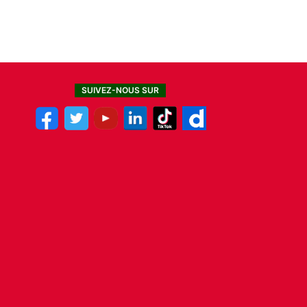
SUIVEZ-NOUS SUR