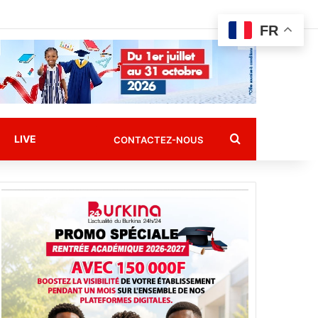
FR
Rechercher
LIVE
CONTACTEZ-NOUS