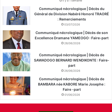
il y a 1 semaine
Communiqué nécrologique | Décès du
Général de Division Nabéré Honoré TRAORÉ
: Remerciements
03/07/2026
Communiqué nécrologique | Décès de son
Excellence Dramane YAMEOGO : Faire-part
28/06/2026
Communiqué nécrologique | Décès de
SAWADOGO BERNARD WENDIKONTE : Faire-
part
26/06/2026
Communiqué nécrologique | Décès de
BAMBARA née KABORE Marie Josephe :
Faire -part
01/06/2026