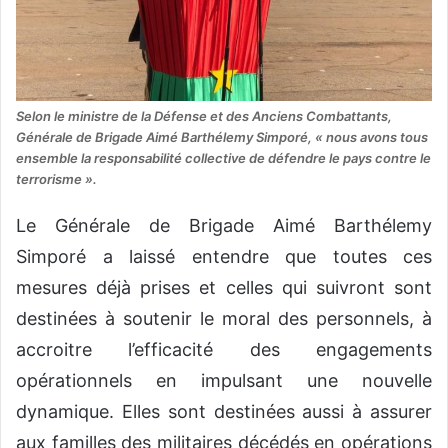
Selon le ministre de la Défense et des Anciens Combattants,
Générale de Brigade Aimé Barthélemy Simporé, « nous avons tous
ensemble la responsabilité collective de défendre le pays contre le
terrorisme ».
Le Générale de Brigade Aimé Barthélemy
Simporé a laissé entendre que toutes ces
mesures déjà prises et celles qui suivront sont
destinées à soutenir le moral des personnels, à
accroitre l’efficacité des engagements
opérationnels en impulsant une nouvelle
dynamique. Elles sont destinées aussi à assurer
aux familles des militaires décédés en opérations