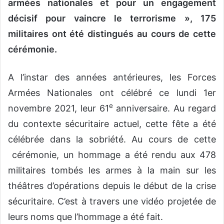
armées nationales et pour un engagement
décisif pour vaincre le terrorisme », 175
militaires ont été distingués au cours de cette
cérémonie.
A l’instar des années antérieures, les Forces
Armées Nationales ont célébré ce lundi 1er
e
novembre 2021, leur 61
anniversaire. Au regard
du contexte sécuritaire actuel, cette fête a été
célébrée dans la sobriété. Au cours de cette
cérémonie, un hommage a été rendu aux 478
militaires tombés les armes à la main sur les
théâtres d’opérations depuis le début de la crise
sécuritaire. C’est à travers une vidéo projetée de
leurs noms que l’hommage a été fait.