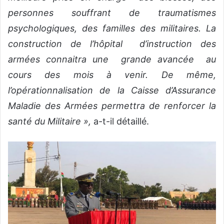
personnes souffrant de traumatismes
psychologiques, des familles des militaires. La
construction de l’hôpital d’instruction des
armées connaitra une grande avancée au
cours des mois à venir. De même,
l’opérationnalisation de la Caisse d’Assurance
Maladie des Armées permettra de renforcer la
santé du Militaire »,
a-t-il détaillé.