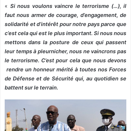
«
Si nous voulons vaincre le terrorisme (…), il
faut nous armer de courage, d’engagement, de
solidarité et d’intérêt pour notre pays parce que
c’est cela qui est le plus important. Si nous nous
mettons dans la posture de ceux qui passent
leur temps à pleurnicher, nous ne vaincrons pas
le terrorisme. C’est pour cela que nous devons
rendre un honneur mérité à toutes nos Forces
de Défense et de Sécurité qui, au quotidien se
battent sur le terrain.