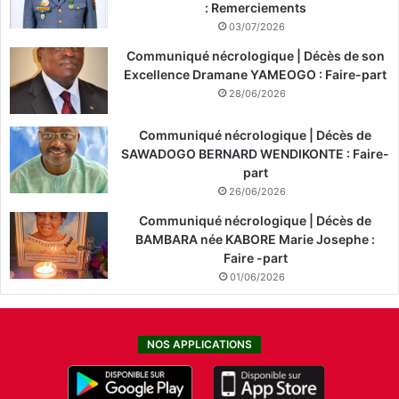
: Remerciements
03/07/2026
Communiqué nécrologique | Décès de son
Excellence Dramane YAMEOGO : Faire-part
28/06/2026
Communiqué nécrologique | Décès de
SAWADOGO BERNARD WENDIKONTE : Faire-
part
26/06/2026
Communiqué nécrologique | Décès de
BAMBARA née KABORE Marie Josephe :
Faire -part
01/06/2026
NOS APPLICATIONS