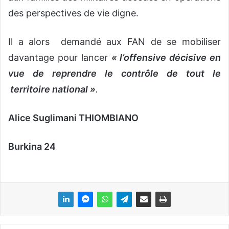
des perspectives de vie digne.
Il a alors demandé aux FAN de se mobiliser
davantage pour lancer
« l’offensive décisive en
vue de reprendre le contrôle de tout le
territoire national »
.
Alice Suglimani THIOMBIANO
Burkina 24