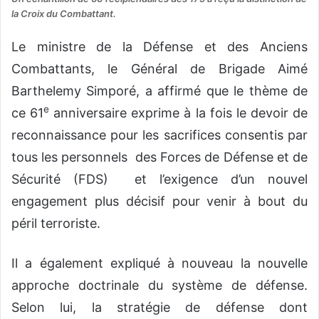
la Croix du Combattant.
Le ministre de la Défense et des Anciens
Combattants, le Général de Brigade Aimé
Barthelemy Simporé, a affirmé que le thème de
e
ce 61
anniversaire exprime à la fois le devoir de
reconnaissance pour les sacrifices consentis par
tous les personnels des Forces de Défense et de
Sécurité (FDS) et l’exigence d’un nouvel
engagement plus décisif pour venir à bout du
péril terroriste.
Il a également expliqué à nouveau la nouvelle
approche doctrinale du système de défense.
Selon lui, la stratégie de défense dont