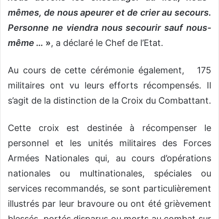
mêmes, de nous apeurer et de crier au secours.
Personne ne viendra nous secourir sauf nous-
même …
»
, a déclaré le Chef de l’Etat.
Au cours de cette cérémonie également, 175
militaires ont vu leurs efforts récompensés. Il
s’agit de la distinction de la Croix du Combattant.
Cette croix est destinée à récompenser le
personnel et les unités militaires des Forces
Armées Nationales qui, au cours d’opérations
nationales ou multinationales, spéciales ou
services recommandés, se sont particulièrement
illustrés par leur bravoure ou ont été grièvement
blessés, portés disparus ou morts au combat sur