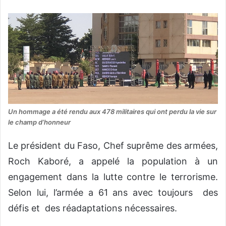
Un hommage a été rendu aux 478 militaires qui ont perdu la vie sur
le champ d’honneur
Le président du Faso, Chef suprême des armées,
Roch Kaboré, a appelé la population à un
engagement dans la lutte contre le terrorisme.
Selon lui, l’armée a 61 ans avec toujours des
défis et des réadaptations nécessaires.