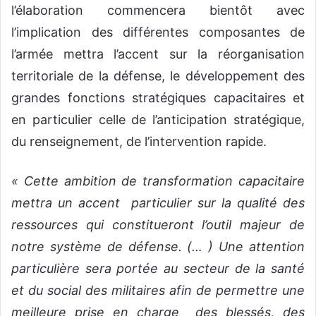
l’élaboration commencera bientôt avec
l’implication des différentes composantes de
l’armée mettra l’accent sur la réorganisation
territoriale de la défense, le développement des
grandes fonctions stratégiques capacitaires et
en particulier celle de l’anticipation stratégique,
du renseignement, de l’intervention rapide.
« Cette ambition de transformation capacitaire
mettra un accent particulier sur la qualité des
ressources qui constitueront l’outil majeur de
notre système de défense. (… ) Une attention
particulière sera portée au secteur de la santé
et du social des militaires afin de permettre une
meilleure prise en charge des blessés, des