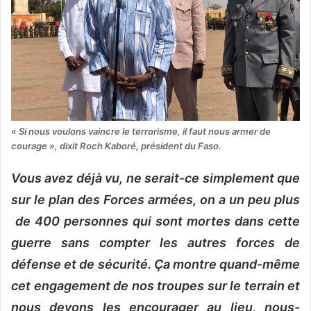
« Si nous voulons vaincre le terrorisme, il faut nous armer de
courage », dixit Roch Kaboré, président du Faso.
Vous avez déjà vu, ne serait-ce simplement que
sur le plan des Forces armées, on a un peu plus
de 400 personnes qui sont mortes dans cette
guerre sans compter les autres forces de
défense et de sécurité. Ça montre quand-même
cet engagement de nos troupes sur le terrain et
nous devons les encourager au lieu, nous-