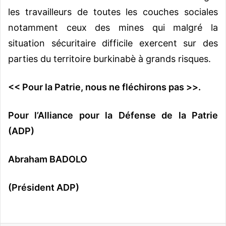
les travailleurs de toutes les couches sociales
notamment ceux des mines qui malgré la
situation sécuritaire difficile exercent sur des
parties du territoire burkinabè à grands risques.
<< Pour la Patrie, nous ne fléchirons pas >>.
Pour l’Alliance pour la Défense de la Patrie
(ADP)
Abraham BADOLO
(Président ADP)