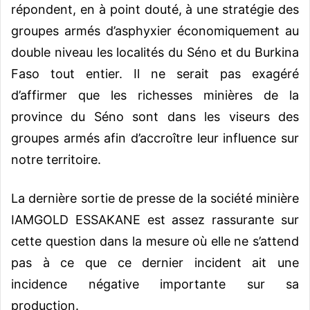
répondent, en à point douté, à une stratégie des
groupes armés d’asphyxier économiquement au
double niveau les localités du Séno et du Burkina
Faso tout entier. Il ne serait pas exagéré
d’affirmer que les richesses minières de la
province du Séno sont dans les viseurs des
groupes armés afin d’accroître leur influence sur
notre territoire.
La dernière sortie de presse de la société minière
IAMGOLD ESSAKANE est assez rassurante sur
cette question dans la mesure où elle ne s’attend
pas à ce que ce dernier incident ait une
incidence négative importante sur sa
production.