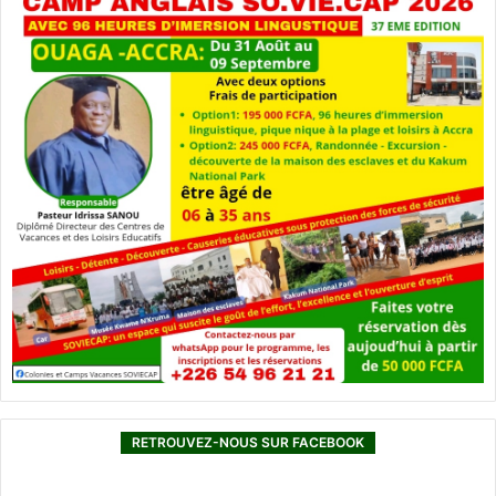
RETROUVEZ-NOUS SUR FACEBOOK