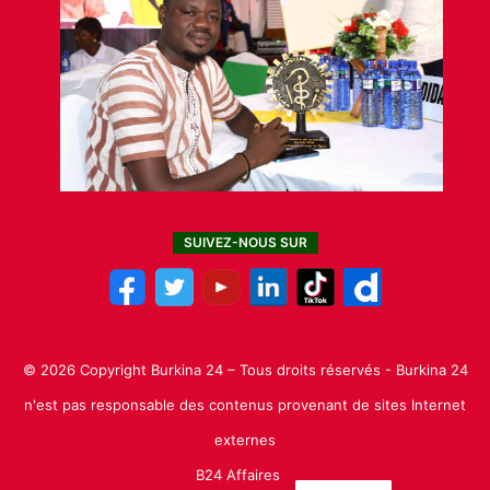
SUIVEZ-NOUS SUR
© 2026 Copyright Burkina 24 – Tous droits réservés - Burkina 24
n'est pas responsable des contenus provenant de sites Internet
externes
B24 Affaires