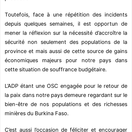
Toutefois, face à une répétition des incidents
depuis quelques semaines, il est opportun de
mener la réflexion sur la nécessité d’accroître la
sécurité non seulement des populations de la
province et mais aussi de cette source de gains
économiques majeurs pour notre pays dans
cette situation de souffrance budgétaire.
L’ADP étant une OSC engagée pour le retour de
la paix dans notre pays demeure regardant sur le
bien-être de nos populations et des richesses
minières du Burkina Faso.
C’est aussi l’occasion de féliciter et encourager