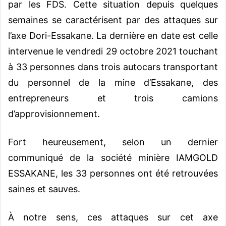
par les FDS. Cette situation depuis quelques
semaines se caractérisent par des attaques sur
l’axe Dori-Essakane. La dernière en date est celle
intervenue le vendredi 29 octobre 2021 touchant
à 33 personnes dans trois autocars transportant
du personnel de la mine d’Essakane, des
entrepreneurs et trois camions
d’approvisionnement.
Fort heureusement, selon un dernier
communiqué de la société minière IAMGOLD
ESSAKANE, les 33 personnes ont été retrouvées
saines et sauves.
À notre sens, ces attaques sur cet axe