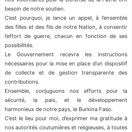
besoin de notre soutien.
C’est pourquoi, je lance un appel, à l’ensemble
des filles et des fils de notre Nation, à consentir
l’effort de guerre, chacun en fonction de ses
possibilités.
Le Gouvernement recevra les instructions
nécessaires pour la mise en place d’un dispositif
de collecte et de gestion transparente des
contributions.
Ensemble, conjuguons nos efforts pour la
sécurité, la paix, et le développement
harmonieux de notre pays, le Burkina Faso.
C’est le lieu pour moi, d’exprimer ma gratitude à
nos autorités coutumières et religieuses, à toutes