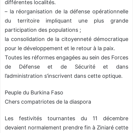
différentes localités.
– la réorganisation de la défense opérationnelle
du territoire impliquant une plus grande
participation des populations ;
la consolidation de la citoyenneté démocratique
pour le développement et le retour à la paix.
Toutes les réformes engagées au sein des Forces
de Défense et de Sécurité et dans
l’administration s’inscrivent dans cette optique.
Peuple du Burkina Faso
Chers compatriotes de la diaspora
Les festivités tournantes du 11 décembre
devaient normalement prendre fin à Ziniaré cette