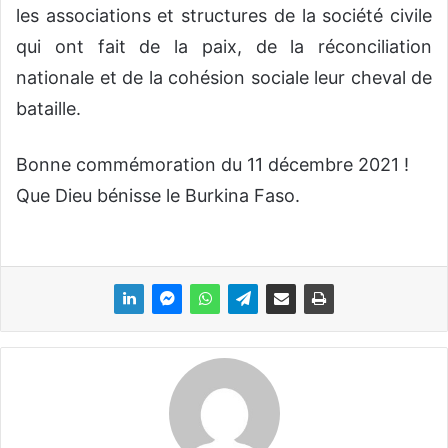
les associations et structures de la société civile
qui ont fait de la paix, de la réconciliation
nationale et de la cohésion sociale leur cheval de
bataille.
Bonne commémoration du 11 décembre 2021 !
Que Dieu bénisse le Burkina Faso.