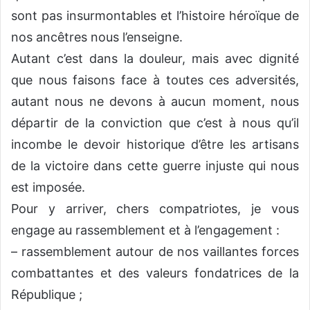
sont pas insurmontables et l’histoire héroïque de
nos ancêtres nous l’enseigne.
Autant c’est dans la douleur, mais avec dignité
que nous faisons face à toutes ces adversités,
autant nous ne devons à aucun moment, nous
départir de la conviction que c’est à nous qu’il
incombe le devoir historique d’être les artisans
de la victoire dans cette guerre injuste qui nous
est imposée.
Pour y arriver, chers compatriotes, je vous
engage au rassemblement et à l’engagement :
– rassemblement autour de nos vaillantes forces
combattantes et des valeurs fondatrices de la
République ;