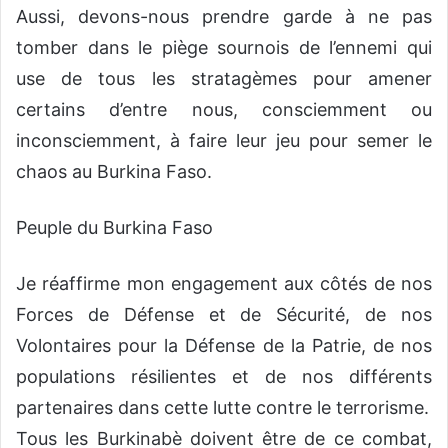
Aussi, devons-nous prendre garde à ne pas
tomber dans le piège sournois de l’ennemi qui
use de tous les stratagèmes pour amener
certains d’entre nous, consciemment ou
inconsciemment, à faire leur jeu pour semer le
chaos au Burkina Faso.
Peuple du Burkina Faso
Je réaffirme mon engagement aux côtés de nos
Forces de Défense et de Sécurité, de nos
Volontaires pour la Défense de la Patrie, de nos
populations résilientes et de nos différents
partenaires dans cette lutte contre le terrorisme.
Tous les Burkinabè doivent être de ce combat,