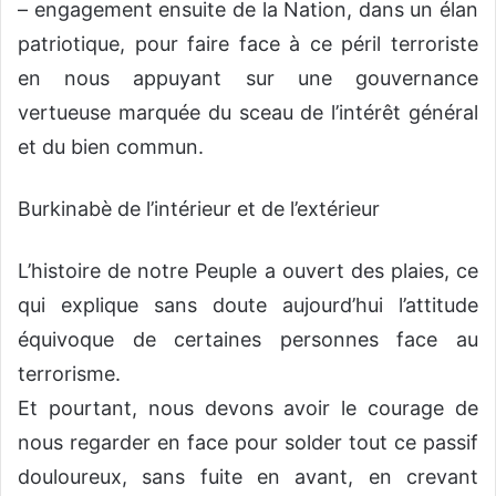
– engagement ensuite de la Nation, dans un élan
patriotique, pour faire face à ce péril terroriste
en nous appuyant sur une gouvernance
vertueuse marquée du sceau de l’intérêt général
et du bien commun.
Burkinabè de l’intérieur et de l’extérieur
L’histoire de notre Peuple a ouvert des plaies, ce
qui explique sans doute aujourd’hui l’attitude
équivoque de certaines personnes face au
terrorisme.
Et pourtant, nous devons avoir le courage de
nous regarder en face pour solder tout ce passif
douloureux, sans fuite en avant, en crevant