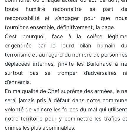
toute humilité reconnaitre sa part de
responsabilité et s’engager pour que nous
tournions ensemble, définitivement, la page.
C’est pourquoi, face à la colère légitime
engendrée par le lourd bilan humain du
terrorisme et au regard du nombre de personnes
déplacées internes, j’invite les Burkinabè à ne
surtout pas se tromper d’adversaires ni
d’ennemis.
En ma qualité de Chef suprême des armées, je ne
serai jamais pris à défaut dans notre commune
volonté de vaincre les forces du mal qui utilisent
notre territoire pour y commettre les trafics et
crimes les plus abominables.