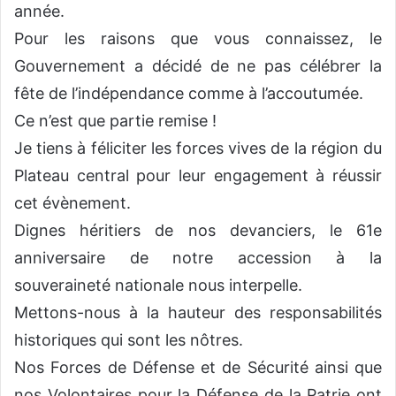
année.
Pour les raisons que vous connaissez, le
Gouvernement a décidé de ne pas célébrer la
fête de l’indépendance comme à l’accoutumée.
Ce n’est que partie remise !
Je tiens à féliciter les forces vives de la région du
Plateau central pour leur engagement à réussir
cet évènement.
Dignes héritiers de nos devanciers, le 61e
anniversaire de notre accession à la
souveraineté nationale nous interpelle.
Mettons-nous à la hauteur des responsabilités
historiques qui sont les nôtres.
Nos Forces de Défense et de Sécurité ainsi que
nos Volontaires pour la Défense de la Patrie ont