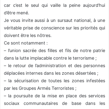
car c’est le seul qui vaille la peine aujourd’hui
d’être mené.
Je vous invite aussi à un sursaut national, à une
véritable prise de conscience sur les priorités qui
doivent être les nôtres.
Ce sont notamment :
– l’union sacrée des filles et fils de notre patrie
dans la lutte implacable contre le terrorisme ;
– le retour de l’administration et des personnes
déplacées internes dans les zones désertées ;
– la sécurisation de toutes les zones infestées
par les Groupes Armés Terroristes ;
– la poursuite de la mise en place des services
sociaux communautaires de base dans les