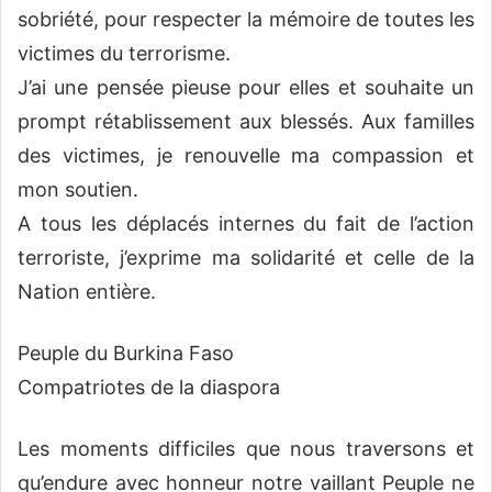
sobriété, pour respecter la mémoire de toutes les
victimes du terrorisme.
J’ai une pensée pieuse pour elles et souhaite un
prompt rétablissement aux blessés. Aux familles
des victimes, je renouvelle ma compassion et
mon soutien.
A tous les déplacés internes du fait de l’action
terroriste, j’exprime ma solidarité et celle de la
Nation entière.
Peuple du Burkina Faso
Compatriotes de la diaspora
Les moments difficiles que nous traversons et
qu’endure avec honneur notre vaillant Peuple ne