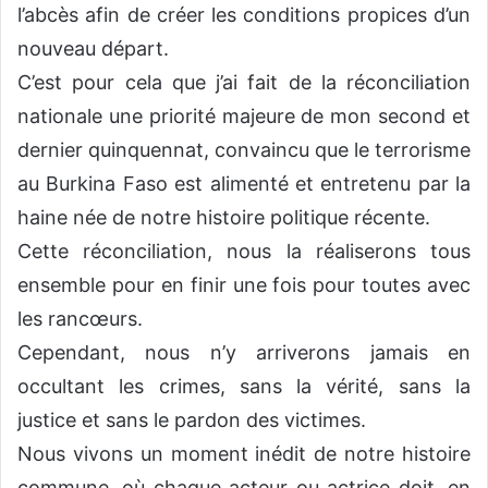
l’abcès afin de créer les conditions propices d’un
nouveau départ.
C’est pour cela que j’ai fait de la réconciliation
nationale une priorité majeure de mon second et
dernier quinquennat, convaincu que le terrorisme
au Burkina Faso est alimenté et entretenu par la
haine née de notre histoire politique récente.
Cette réconciliation, nous la réaliserons tous
ensemble pour en finir une fois pour toutes avec
les rancœurs.
Cependant, nous n’y arriverons jamais en
occultant les crimes, sans la vérité, sans la
justice et sans le pardon des victimes.
Nous vivons un moment inédit de notre histoire
commune, où chaque acteur ou actrice doit, en