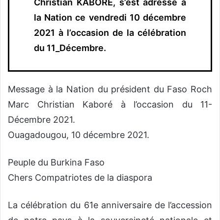
Christian KABORÉ, s’est adressé à
la Nation ce vendredi 10 décembre
2021 à l’occasion de la célébration
du 11_Décembre.
Message à la Nation du président du Faso Roch
Marc Christian Kaboré à l’occasion du 11-
Décembre 2021.
Ouagadougou, 10 décembre 2021.
Peuple du Burkina Faso
Chers Compatriotes de la diaspora
La célébration du 61e anniversaire de l’accession