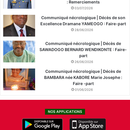
: Remerciements
03/07/2026
Communiqué nécrologique | Décès de son
Excellence Dramane YAMEOGO : Faire-part
28/06/2026
Communiqué nécrologique | Décès de
SAWADOGO BERNARD WENDIKONTE : Faire-
part
26/06/2026
Communiqué nécrologique | Décès de
BAMBARA née KABORE Marie Josephe :
Faire -part
01/06/2026
NOS APPLICATIONS