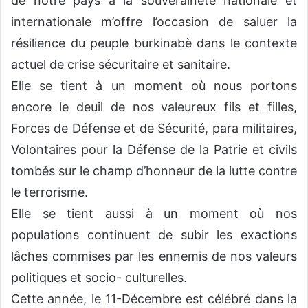
de notre pays à la souveraineté nationale et
internationale m’offre l’occasion de saluer la
résilience du peuple burkinabè dans le contexte
actuel de crise sécuritaire et sanitaire.
Elle se tient à un moment où nous portons
encore le deuil de nos valeureux fils et filles,
Forces de Défense et de Sécurité, para militaires,
Volontaires pour la Défense de la Patrie et civils
tombés sur le champ d’honneur de la lutte contre
le terrorisme.
Elle se tient aussi à un moment où nos
populations continuent de subir les exactions
lâches commises par les ennemis de nos valeurs
politiques et socio- culturelles.
Cette année, le 11-Décembre est célébré dans la