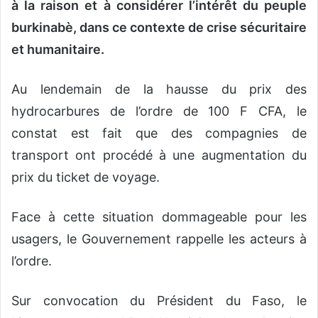
à la raison et à considérer l’intérêt du peuple
burkinabè, dans ce contexte de crise sécuritaire
et humanitaire.
Au lendemain de la hausse du prix des
hydrocarbures de l’ordre de 100 F CFA, le
constat est fait que des compagnies de
transport ont procédé à une augmentation du
prix du ticket de voyage.
Face à cette situation dommageable pour les
usagers, le Gouvernement rappelle les acteurs à
l’ordre.
Sur convocation du Président du Faso, le