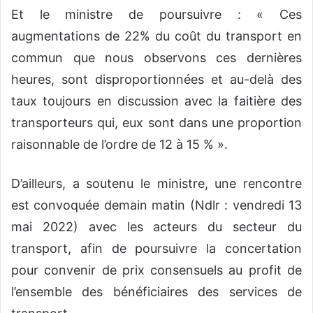
Et le ministre de poursuivre : « Ces
augmentations de 22% du coût du transport en
commun que nous observons ces dernières
heures, sont disproportionnées et au-delà des
taux toujours en discussion avec la faitière des
transporteurs qui, eux sont dans une proportion
raisonnable de l’ordre de 12 à 15 % ».
D’ailleurs, a soutenu le ministre, une rencontre
est convoquée demain matin (Ndlr : vendredi 13
mai 2022) avec les acteurs du secteur du
transport, afin de poursuivre la concertation
pour convenir de prix consensuels au profit de
l’ensemble des bénéficiaires des services de