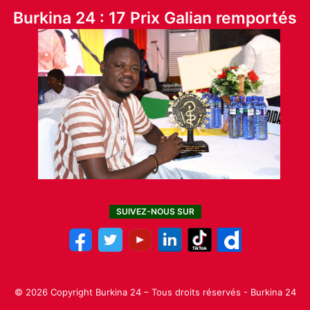
Burkina 24 : 17 Prix Galian remportés
SUIVEZ-NOUS SUR
© 2026 Copyright Burkina 24 – Tous droits réservés - Burkina 24