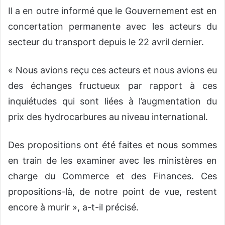
Il a en outre informé que le Gouvernement est en
concertation permanente avec les acteurs du
secteur du transport depuis le 22 avril dernier.
« Nous avions reçu ces acteurs et nous avions eu
des échanges fructueux par rapport à ces
inquiétudes qui sont liées à l’augmentation du
prix des hydrocarbures au niveau international.
Des propositions ont été faites et nous sommes
en train de les examiner avec les ministères en
charge du Commerce et des Finances. Ces
propositions-là, de notre point de vue, restent
encore à murir », a-t-il précisé.