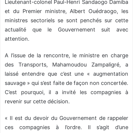
Lieutenant-colonel Paul-Henri Sandaogo Damiba
et du Premier ministre, Albert Ouédraogo, les
ministres sectoriels se sont penchés sur cette
actualité que le Gouvernement suit avec
attention.
A l’issue de la rencontre, le ministre en charge
des Transports, Mahamoudou Zampaligré, a
laissé entendre que c’est une « augmentation
sauvage » qui s’est faite de façon non concertée.
C’est pourquoi, il a invité les compagnies à
revenir sur cette décision.
« Il est du devoir du Gouvernement de rappeler
ces compagnies à l’ordre. Il s’agit d’une