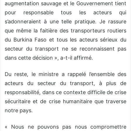
augmentation sauvage et le Gouvernement tient
pour responsable tous les acteurs qui
s’adonneraient à une telle pratique. Je rassure
que même la faitière des transporteurs routiers
du Burkina Faso et tous les acteurs sérieux du
secteur du transport ne se reconnaissent pas
dans cette décision », a-t-il affirmé.
Du reste, le ministre a rappelé l’ensemble des
acteurs du secteur du transport, à plus de
responsabilité, dans ce contexte difficile de crise
sécuritaire et de crise humanitaire que traverse
notre pays.
« Nous ne pouvons pas nous compromettre