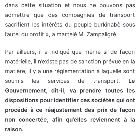
dans cette situation et nous ne pouvons pas
admettre que des compagnies de transport
sacrifient les intérêts du peuple burkinabè sous
l’autel du profit », a martelé M. Zampaligré.
Par ailleurs, il a indiqué que même si de façon
matérielle, il n’existe pas de sanction prévue en la
matière, il y a une réglementation à laquelle sont
soumis les services de transport.
Le
Gouvernement, dit-il, va prendre toutes les
dispositions pour identifier ces sociétés qui ont
procédé à ce réajustement des prix de façon
non concertée, afin qu’elles reviennent à la
raison.