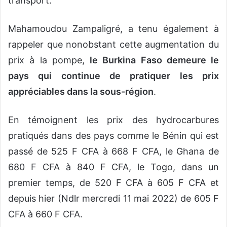
transport.
Mahamoudou Zampaligré, a tenu également à
rappeler que nonobstant cette augmentation du
prix à la pompe,
le Burkina Faso demeure le
pays qui continue de pratiquer les prix
appréciables dans la sous-région
.
En témoignent les prix des hydrocarbures
pratiqués dans des pays comme le Bénin qui est
passé de 525 F CFA à 668 F CFA, le Ghana de
680 F CFA à 840 F CFA, le Togo, dans un
premier temps, de 520 F CFA à 605 F CFA et
depuis hier (Ndlr mercredi 11 mai 2022) de 605 F
CFA à 660 F CFA.