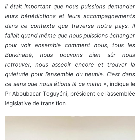
il était important que nous puissions demander
leurs bénédictions et leurs accompagnements
dans ce contexte que traverse notre pays. Il
fallait quand même que nous puissions échanger
pour voir ensemble comment nous, tous les
Burkinabè, nous pouvons bien sûr nous
retrouver, nous asseoir encore et trouver la
quiétude pour l’ensemble du peuple. C’est dans
ce sens que nous étions là ce matin
», indique le
Pr Aboubacar Toguyéni, président de l’assemblée
législative de transition.