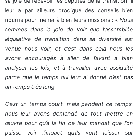
sa joie de recevoir les députés de la transition, il
leur a par ailleurs prodigué des conseils bien
nourris pour mener à bien leurs missions : «
Nous
sommes dans la joie de voir que l’assemblée
législative de transition dans sa diversité est
venue nous voir, et c’est dans cela nous les
avons encouragés à aller de l’avant à bien
analyser les lois, et à travailler avec assiduité
parce que le temps qui leur ai donné n’est pas
un temps très long.
C’est un temps court, mais pendant ce temps,
nous leur avons demandé de tout mettre en
œuvre pour qu’à la fin de leur mandat que l’on
puisse voir l’impact qu’ils vont laisser sur