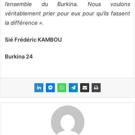
l’ensemble du Burkina. Nous voulons
véritablement prier pour eux pour qu’ils fassent
la différence ».
Sié Frédéric KAMBOU
Burkina 24