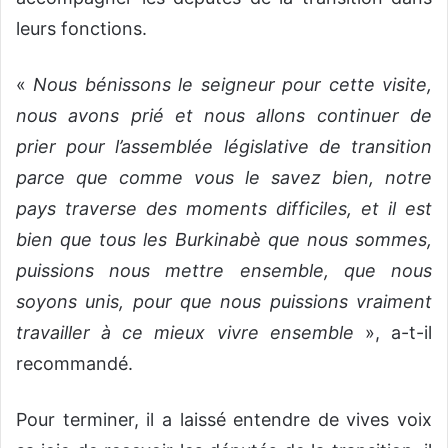
leurs fonctions.
«
Nous bénissons le seigneur pour cette visite,
nous avons prié et nous allons continuer de
prier pour l’assemblée législative de transition
parce que comme vous le savez bien, notre
pays traverse des moments difficiles, et il est
bien que tous les Burkinabè que nous sommes,
puissions nous mettre ensemble, que nous
soyons unis, pour que nous puissions vraiment
travailler à ce mieux vivre ensemble
», a-t-il
recommandé.
Pour terminer, il a laissé entendre de vives voix