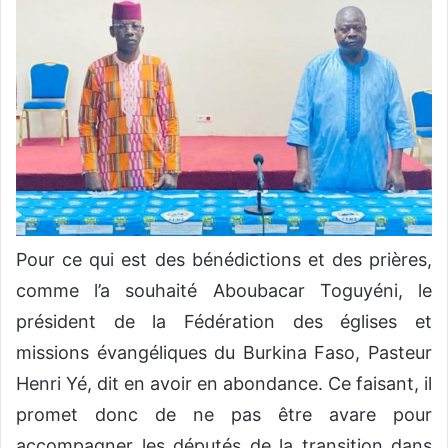
Pour ce qui est des bénédictions et des prières,
comme l’a souhaité Aboubacar Toguyéni, le
président de la Fédération des églises et
missions évangéliques du Burkina Faso, Pasteur
Henri Yé, dit en avoir en abondance. Ce faisant, il
promet donc de ne pas être avare pour
accompagner les députés de la transition dans