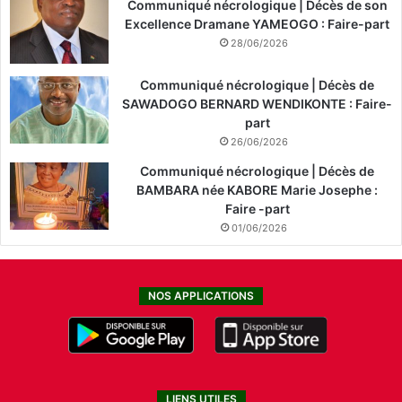
Communiqué nécrologique | Décès de son
Excellence Dramane YAMEOGO : Faire-part
28/06/2026
Communiqué nécrologique | Décès de
SAWADOGO BERNARD WENDIKONTE : Faire-
part
26/06/2026
Communiqué nécrologique | Décès de
BAMBARA née KABORE Marie Josephe :
Faire -part
01/06/2026
NOS APPLICATIONS
LIENS UTILES