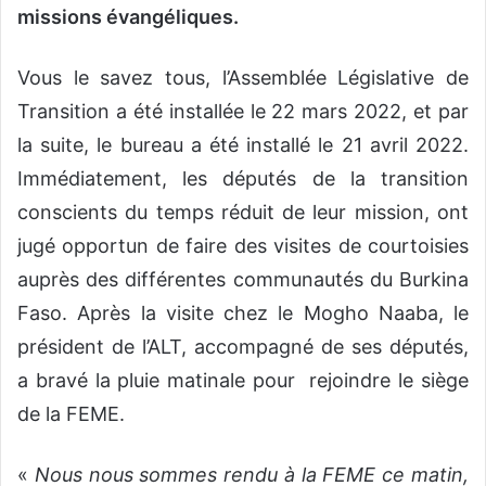
missions évangéliques.
Vous le savez tous, l’Assemblée Législative de
Transition a été installée le 22 mars 2022, et par
la suite, le bureau a été installé le 21 avril 2022.
Immédiatement, les députés de la transition
conscients du temps réduit de leur mission, ont
jugé opportun de faire des visites de courtoisies
auprès des différentes communautés du Burkina
Faso. Après la visite chez le Mogho Naaba, le
président de l’ALT, accompagné de ses députés,
a bravé la pluie matinale pour rejoindre le siège
de la FEME.
«
Nous nous sommes rendu à la FEME ce matin,