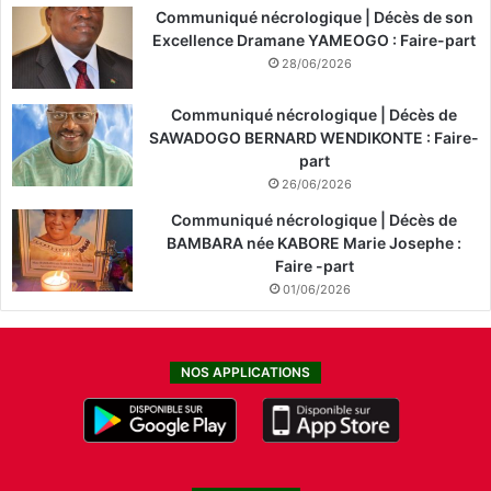
Communiqué nécrologique | Décès de son
Excellence Dramane YAMEOGO : Faire-part
28/06/2026
Communiqué nécrologique | Décès de
SAWADOGO BERNARD WENDIKONTE : Faire-
part
26/06/2026
Communiqué nécrologique | Décès de
BAMBARA née KABORE Marie Josephe :
Faire -part
01/06/2026
NOS APPLICATIONS