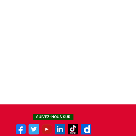
SUIVEZ-NOUS SUR