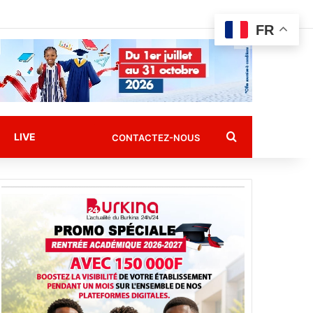
FR
Rechercher
LIVE
CONTACTEZ-NOUS