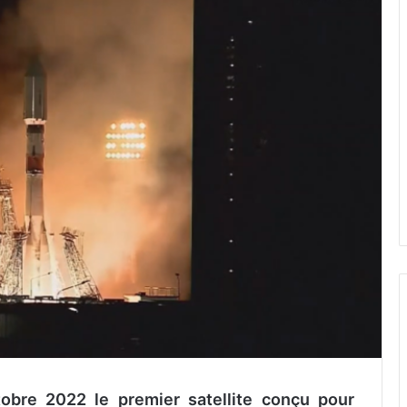
obre 2022 le premier satellite conçu pour