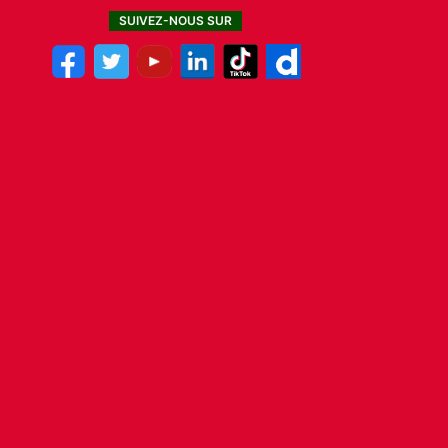
SUIVEZ-NOUS SUR