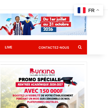
FR
Rechercher
LIVE
CONTACTEZ-NOUS