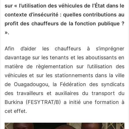
sur « l’utilisation des véhicules de l’État dans le
contexte d’insécurité : quelles contributions au
profit des chauffeurs de la fonction publique ?
».
Afin d’aider les chauffeurs à s’imprégner
davantage sur les tenants et les aboutissants en
matière de règlementation sur l’utilisation des
véhicules et sur les stationnements dans la ville
de Ouagadougou, la Fédération des syndicats
des travailleurs et auxiliaires du transport du
Burkina (FESYTRAT/B) a initié une formation à
cet effet.