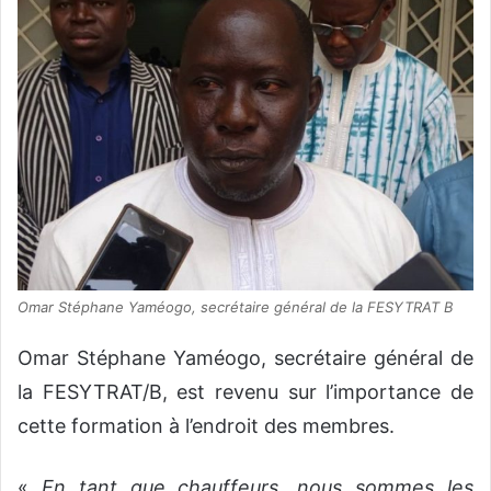
Omar Stéphane Yaméogo, secrétaire général de la FESYTRAT B
Omar Stéphane Yaméogo, secrétaire général de
la FESYTRAT/B, est revenu sur l’importance de
cette formation à l’endroit des membres.
«
En tant que chauffeurs, nous sommes les