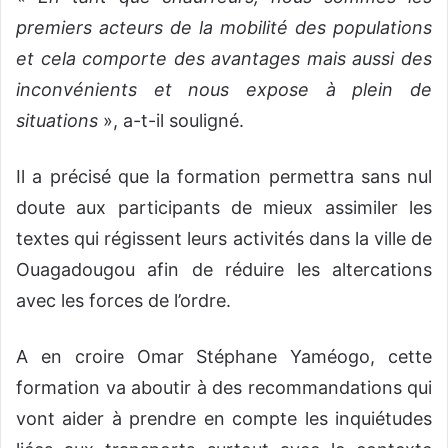
premiers acteurs de la mobilité des populations
et cela comporte des avantages mais aussi des
inconvénients et nous expose à plein de
situations
», a-t-il souligné.
Il a précisé que la formation permettra sans nul
doute aux participants de mieux assimiler les
textes qui régissent leurs activités dans la ville de
Ouagadougou afin de réduire les altercations
avec les forces de l’ordre.
A en croire Omar Stéphane Yaméogo, cette
formation va aboutir à des recommandations qui
vont aider à prendre en compte les inquiétudes