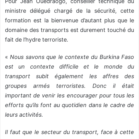
Pour Jean Ouédraogo, conseiller technique du
ministre délégué chargé de la sécurité, cette
formation est la bienvenue d’autant plus que le
domaine des transports est durement touché du
fait de l’hydre terroriste.
«
Nous savons que le contexte du Burkina Faso
est un contexte difficile et le monde du
transport subit également les affres des
groupes armés terroristes. Donc il était
important de venir les encourager pour tous les
efforts qu’ils font au quotidien dans le cadre de
leurs activités.
Il faut que le secteur du transport, face à cette