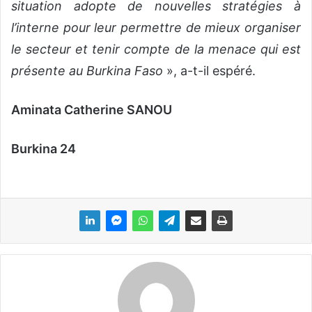
situation adopte de nouvelles stratégies à
l’interne pour leur permettre de mieux organiser
le secteur et tenir compte de la menace qui est
présente au Burkina Faso
», a-t-il espéré.
Aminata Catherine SANOU
Burkina 24