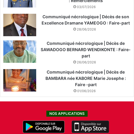
: Remerciements
03/07/2026
Communiqué nécrologique | Décès de son
Excellence Dramane YAMEOGO : Faire-part
28/06/2026
Communiqué nécrologique | Décès de
SAWADOGO BERNARD WENDIKONTE : Faire-
part
26/06/2026
Communiqué nécrologique | Décès de
BAMBARA née KABORE Marie Josephe :
Faire -part
01/06/2026
NOS APPLICATIONS