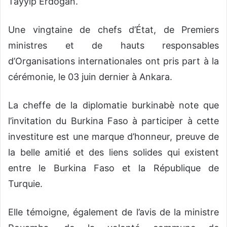
Tayyip Erdogan.
Une vingtaine de chefs d’État, de Premiers
ministres et de hauts responsables
d’Organisations internationales ont pris part à la
cérémonie, le 03 juin dernier à Ankara.
La cheffe de la diplomatie burkinabè note que
l’invitation du Burkina Faso à participer à cette
investiture est une marque d’honneur, preuve de
la belle amitié et des liens solides qui existent
entre le Burkina Faso et la République de
Turquie.
Elle témoigne, également de l’avis de la ministre