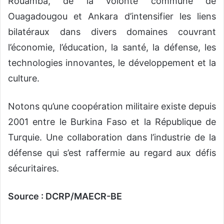
Rouamba, de la volonté commune de
Ouagadougou et Ankara d’intensifier les liens
bilatéraux dans divers domaines couvrant
l’économie, l’éducation, la santé, la défense, les
technologies innovantes, le développement et la
culture.
Notons qu’une coopération militaire existe depuis
2001 entre le Burkina Faso et la République de
Turquie. Une collaboration dans l’industrie de la
défense qui s’est raffermie au regard aux défis
sécuritaires.
Source : DCRP/MAECR-BE