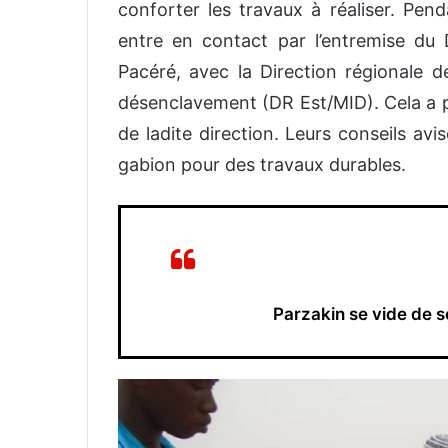
conforter les travaux à réaliser. Pend
entre en contact par l’entremise du Di
Pacéré, avec la Direction régionale de
désenclavement (DR Est/MID). Cela a p
de ladite direction. Leurs conseils av
gabion pour des travaux durables.
Parzakin se vide de s