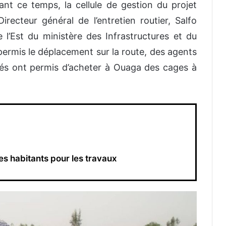
ant ce temps, la cellule de gestion du projet
recteur général de l’entretien routier, Salfo
 l’Est du ministère des Infrastructures et du
ermis le déplacement sur la route, des agents
isés ont permis d’acheter à Ouaga des cages à
es habitants pour les travaux