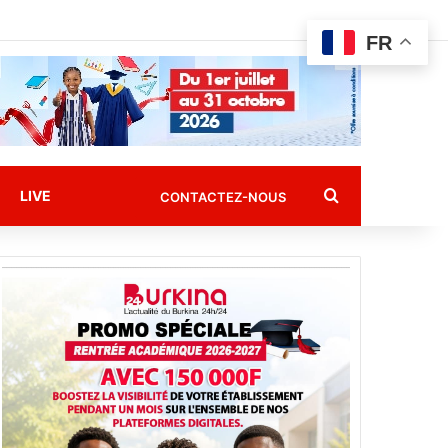
FR
Rechercher
LIVE
CONTACTEZ-NOUS