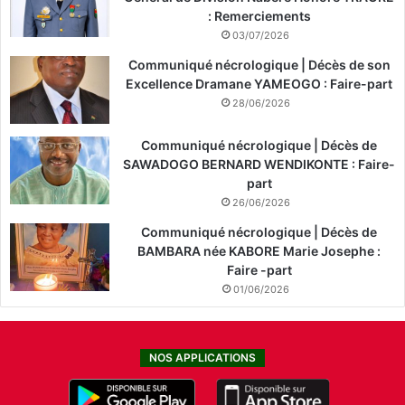
: Remerciements
03/07/2026
Communiqué nécrologique | Décès de son
Excellence Dramane YAMEOGO : Faire-part
28/06/2026
Communiqué nécrologique | Décès de
SAWADOGO BERNARD WENDIKONTE : Faire-
part
26/06/2026
Communiqué nécrologique | Décès de
BAMBARA née KABORE Marie Josephe :
Faire -part
01/06/2026
NOS APPLICATIONS