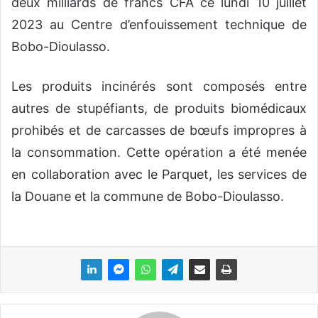
deux milliards de francs CFA ce lundi 10 juillet
2023 au Centre d’enfouissement technique de
Bobo-Dioulasso.
Les produits incinérés sont composés entre
autres de stupéfiants, de produits biomédicaux
prohibés et de carcasses de bœufs impropres à
la consommation. Cette opération a été menée
en collaboration avec le Parquet, les services de
la Douane et la commune de Bobo-Dioulasso.