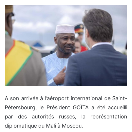
A son arrivée à l’aéroport international de Saint-
Pétersbourg, le Président GOÏTA a été accueilli
par des autorités russes, la représentation
diplomatique du Mali à Moscou.