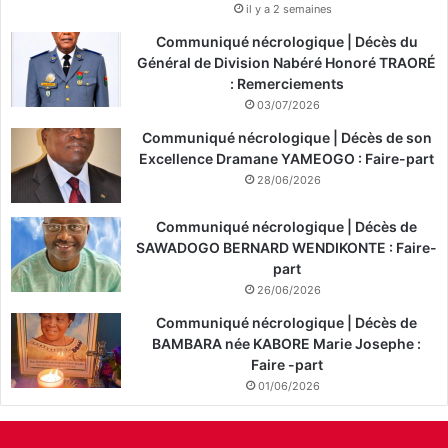
il y a 2 semaines
Communiqué nécrologique | Décès du
Général de Division Nabéré Honoré TRAORÉ
: Remerciements
03/07/2026
Communiqué nécrologique | Décès de son
Excellence Dramane YAMEOGO : Faire-part
28/06/2026
Communiqué nécrologique | Décès de
SAWADOGO BERNARD WENDIKONTE : Faire-
part
26/06/2026
Communiqué nécrologique | Décès de
BAMBARA née KABORE Marie Josephe :
Faire -part
01/06/2026