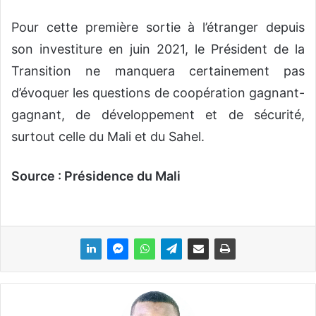
Pour cette première sortie à l’étranger depuis
son investiture en juin 2021, le Président de la
Transition ne manquera certainement pas
d’évoquer les questions de coopération gagnant-
gagnant, de développement et de sécurité,
surtout celle du Mali et du Sahel.
Source : Présidence du Mali