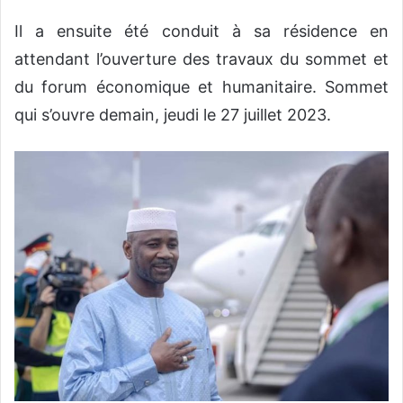
Il a ensuite été conduit à sa résidence en
attendant l’ouverture des travaux du sommet et
du forum économique et humanitaire. Sommet
qui s’ouvre demain, jeudi le 27 juillet 2023.