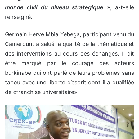
monde civil du niveau stratégique
», a-t-elle
renseigné.
Germain Hervé Mbia Yebega, participant venu du
Cameroun, a salué la qualité de la thématique et
des interventions au cours des échanges. Il dit
être marqué par le courage des acteurs
burkinabè qui ont parlé de leurs problèmes sans
tabou avec une liberté d’esprit dont il a qualifiée
de «franchise universitaire».