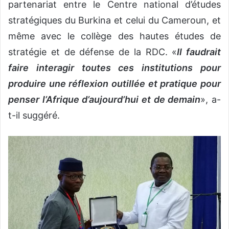
partenariat entre le Centre national d’études
stratégiques du Burkina et celui du Cameroun, et
même avec le collège des hautes études de
stratégie et de défense de la RDC. «
Il faudrait
faire interagir toutes ces institutions pour
produire une réflexion outillée et pratique pour
penser l’Afrique d’aujourd’hui et de demain
», a-
t-il suggéré.