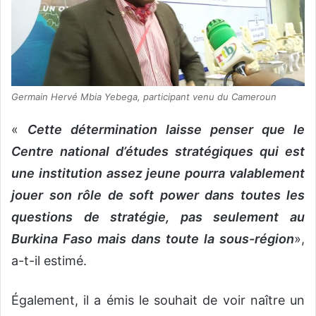
Germain Hervé Mbia Yebega, participant venu du Cameroun
«
Cette détermination laisse penser que le
Centre national d’études stratégiques qui est
une institution assez jeune pourra valablement
jouer son rôle de soft power dans toutes les
questions de stratégie, pas seulement au
Burkina Faso mais dans toute la sous-région
»,
a-t-il estimé.
Également, il a émis le souhait de voir naître un