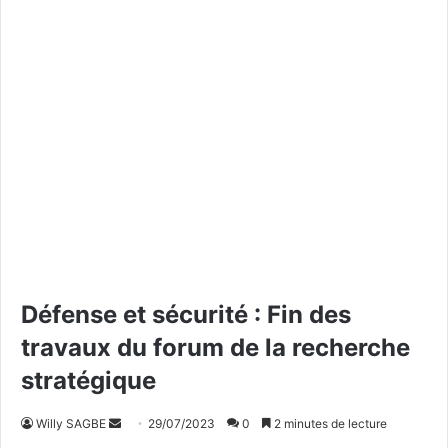
Défense et sécurité : Fin des
travaux du forum de la recherche
stratégique
Willy SAGBE
E
29/07/2023
0
2 minutes de lecture
n