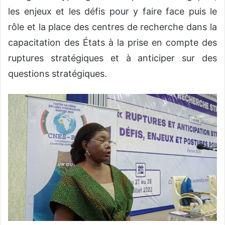
les enjeux et les défis pour y faire face puis le
rôle et la place des centres de recherche dans la
capacitation des États à la prise en compte des
ruptures stratégiques et à anticiper sur des
questions stratégiques.