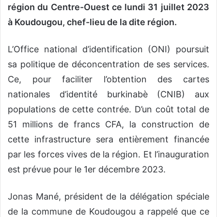
région du Centre-Ouest ce lundi 31 juillet 2023
à Koudougou, chef-lieu de la dite région.
L’Office national d’identification (ONI) poursuit
sa politique de déconcentration de ses services.
Ce, pour faciliter l’obtention des cartes
nationales d’identité burkinabè (CNIB) aux
populations de cette contrée. D’un coût total de
51 millions de francs CFA, la construction de
cette infrastructure sera entièrement financée
par les forces vives de la région. Et l’inauguration
est prévue pour le 1er décembre 2023.
Jonas Mané, président de la délégation spéciale
de la commune de Koudougou a rappelé que ce