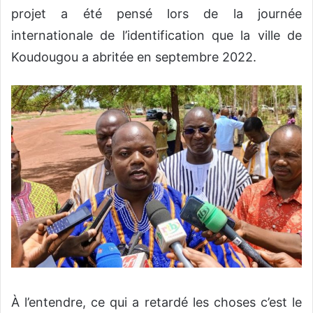
projet a été pensé lors de la journée
internationale de l’identification que la ville de
Koudougou a abritée en septembre 2022.
À l’entendre, ce qui a retardé les choses c’est le