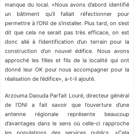
manque du local. «Nous avons d’abord identifié
un bâtiment qu’il fallait réfectionner pour
permettre à l’ONI de s’installer. Plus tard, on s’est
dit que cela ne serait pas très efficace, on est
donc allé à l’identification d’un terrain pour la
construction d’un nouvel édifice. Nous avons
approché les filles et fils de la localité qui ont
donné leur OK pour nous accompagner pour la
réalisation de l’édifice», a-t-il ajouté.
Arzouma Daouda Parfait Louré, directeur général
de l’ONI a fait savoir que l’ouverture d’une
antenne régionale représente beaucoup
d’avantages dans le sens où celle-ci rapproche
les populations des services publics. «Cela