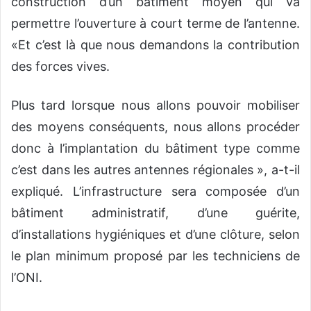
construction d’un bâtiment moyen qui va
permettre l’ouverture à court terme de l’antenne.
«Et c’est là que nous demandons la contribution
des forces vives.
Plus tard lorsque nous allons pouvoir mobiliser
des moyens conséquents, nous allons procéder
donc à l’implantation du bâtiment type comme
c’est dans les autres antennes régionales », a-t-il
expliqué. L’infrastructure sera composée d’un
bâtiment administratif, d’une guérite,
d’installations hygiéniques et d’une clôture, selon
le plan minimum proposé par les techniciens de
l’ONI.