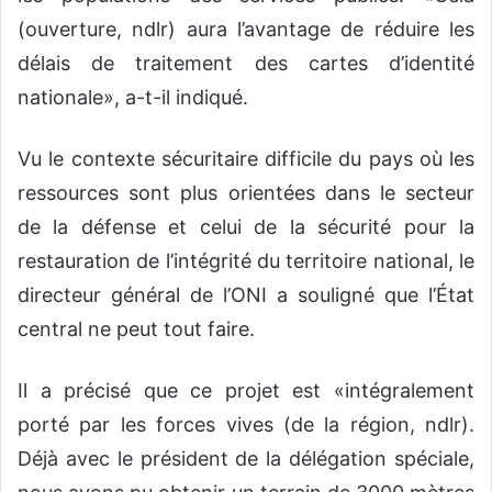
(ouverture, ndlr) aura l’avantage de réduire les
délais de traitement des cartes d’identité
nationale», a-t-il indiqué.
Vu le contexte sécuritaire difficile du pays où les
ressources sont plus orientées dans le secteur
de la défense et celui de la sécurité pour la
restauration de l’intégrité du territoire national, le
directeur général de l’ONI a souligné que l’État
central ne peut tout faire.
Il a précisé que ce projet est «intégralement
porté par les forces vives (de la région, ndlr).
Déjà avec le président de la délégation spéciale,