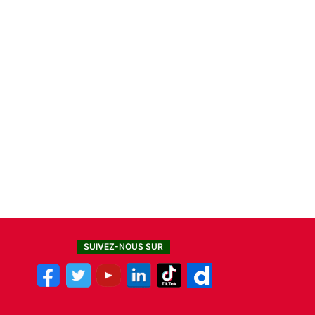
SUIVEZ-NOUS SUR