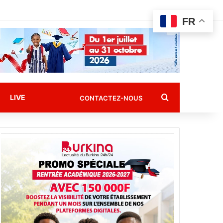
FR
Rechercher
LIVE
CONTACTEZ-NOUS