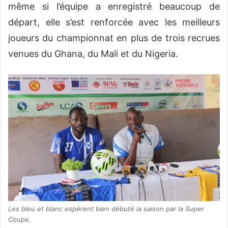
même si l’équipe a enregistré beaucoup de
départ, elle s’est renforcée avec les meilleurs
joueurs du championnat en plus de trois recrues
venues du Ghana, du Mali et du Nigeria.
Les bleu et blanc espèrent bien débuté la saison par la Super
Coupe.