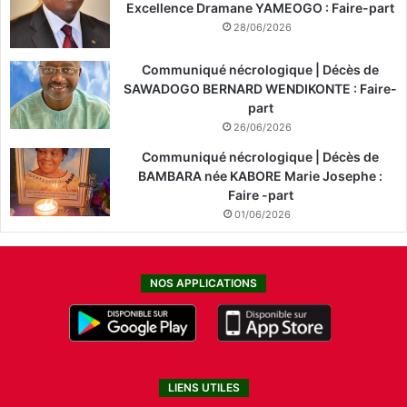
Excellence Dramane YAMEOGO : Faire-part
28/06/2026
Communiqué nécrologique | Décès de
SAWADOGO BERNARD WENDIKONTE : Faire-
part
26/06/2026
Communiqué nécrologique | Décès de
BAMBARA née KABORE Marie Josephe :
Faire -part
01/06/2026
NOS APPLICATIONS
LIENS UTILES