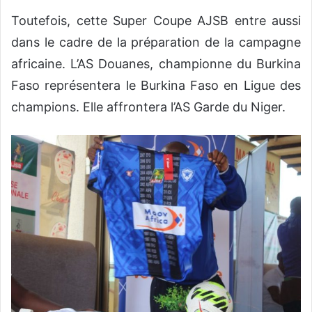
Toutefois, cette Super Coupe AJSB entre aussi
dans le cadre de la préparation de la campagne
africaine. L’AS Douanes, championne du Burkina
Faso représentera le Burkina Faso en Ligue des
champions. Elle affrontera l’AS Garde du Niger.