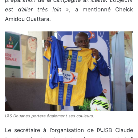
est d’aller très loin
», a mentionné Cheick
Amidou Ouattara.
L’AS Douanes portera également ses couleurs.
Le secrétaire à l’organisation de l’AJSB Claude