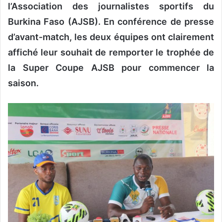
l’Association des journalistes sportifs du
Burkina Faso (AJSB). En conférence de presse
d’avant-match, les deux équipes ont clairement
affiché leur souhait de remporter le trophée de
la Super Coupe AJSB pour commencer la
saison.