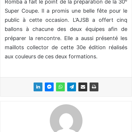
e
Romba a fait le point de la préparation de la 30
Super Coupe. Il a promis une belle fête pour le
public à cette occasion. L’AJSB a offert cinq
ballons à chacune des deux équipes afin de
préparer la rencontre. Elle a aussi présenté les
maillots collector de cette 30e édition réalisés
aux couleurs de ces deux formations.