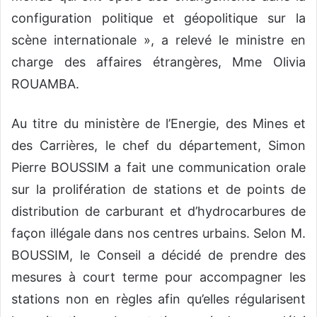
configuration politique et géopolitique sur la
scène internationale », a relevé le ministre en
charge des affaires étrangères, Mme Olivia
ROUAMBA.
Au titre du ministère de l’Energie, des Mines et
des Carrières, le chef du département, Simon
Pierre BOUSSIM a fait une communication orale
sur la prolifération de stations et de points de
distribution de carburant et d’hydrocarbures de
façon illégale dans nos centres urbains. Selon M.
BOUSSIM, le Conseil a décidé de prendre des
mesures à court terme pour accompagner les
stations non en règles afin qu’elles régularisent