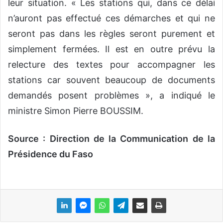
leur situation. « Les stations qui, dans ce délai
n’auront pas effectué ces démarches et qui ne
seront pas dans les règles seront purement et
simplement fermées. Il est en outre prévu la
relecture des textes pour accompagner les
stations car souvent beaucoup de documents
demandés posent problèmes », a indiqué le
ministre Simon Pierre BOUSSIM.
Source : Direction de la Communication de la
Présidence du Faso