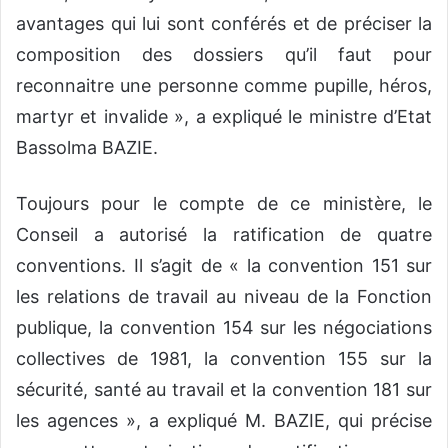
avantages qui lui sont conférés et de préciser la
composition des dossiers qu’il faut pour
reconnaitre une personne comme pupille, héros,
martyr et invalide », a expliqué le ministre d’Etat
Bassolma BAZIE.
Toujours pour le compte de ce ministère, le
Conseil a autorisé la ratification de quatre
conventions. Il s’agit de « la convention 151 sur
les relations de travail au niveau de la Fonction
publique, la convention 154 sur les négociations
collectives de 1981, la convention 155 sur la
sécurité, santé au travail et la convention 181 sur
les agences », a expliqué M. BAZIE, qui précise