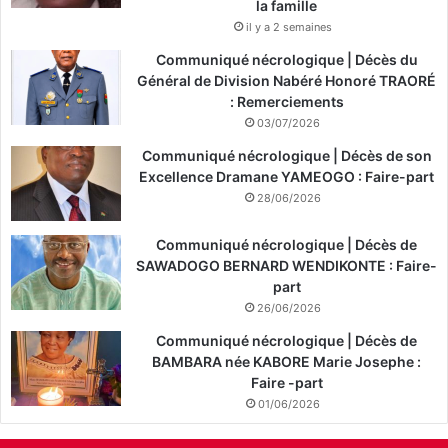
la famille
il y a 2 semaines
Communiqué nécrologique | Décès du
Général de Division Nabéré Honoré TRAORÉ
: Remerciements
03/07/2026
Communiqué nécrologique | Décès de son
Excellence Dramane YAMEOGO : Faire-part
28/06/2026
Communiqué nécrologique | Décès de
SAWADOGO BERNARD WENDIKONTE : Faire-
part
26/06/2026
Communiqué nécrologique | Décès de
BAMBARA née KABORE Marie Josephe :
Faire -part
01/06/2026