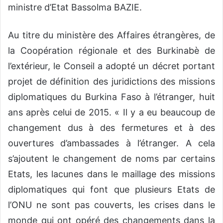
ministre d’Etat Bassolma BAZIE.
Au titre du ministère des Affaires étrangères, de
la Coopération régionale et des Burkinabè de
l’extérieur, le Conseil a adopté un décret portant
projet de définition des juridictions des missions
diplomatiques du Burkina Faso à l’étranger, huit
ans après celui de 2015. « Il y a eu beaucoup de
changement dus à des fermetures et à des
ouvertures d’ambassades à l’étranger. A cela
s’ajoutent le changement de noms par certains
Etats, les lacunes dans le maillage des missions
diplomatiques qui font que plusieurs Etats de
l’ONU ne sont pas couverts, les crises dans le
monde qui ont opéré des changements dans la