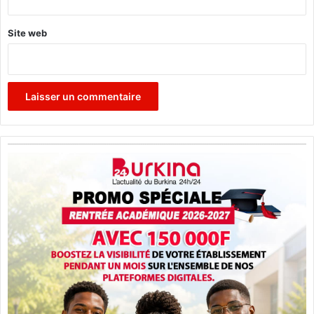
Site web