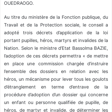
OUEDRAOGO.
Au titre du ministère de la Fonction publique, du
Travail et de la Protection sociale, le conseil a
adopté trois décrets d’application de la loi
portant pupilles, héros, martyrs et invalides de la
Nation. Selon le ministre d’Etat Bassolma BAZIE,
l’adoption de ces décrets permettra « de mettre
en place une commission chargée d’instruire
l’ensemble des dossiers en relation avec les
héros, un mécanisme pour lever tous les goulots
d’étranglement en terme d’entrave de la
procédure d’adoption d’un dossier qui concerne
un enfant ou personne qualifiée de pupille, de
héros, de martyr et invalide, de déterminer les