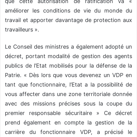
que cette autorisation de ratification va «
améliorer les conditions de vie du monde du
travail et apporter davantage de protection aux
travailleurs ».
Le Conseil des ministres a également adopté un
décret, portant modalité de gestion des agents
publics de l’Etat mobilisés pour la défense de la
Patrie. « Dès lors que vous devenez un VDP en
tant que fonctionnaire, l’Etat a la possibilité de
vous affecter dans une zone territoriale donnée
avec des missions précises sous la coupe du
premier responsable sécuritaire » Ce décret
prend également en compte la gestion de la
carrière du fonctionnaire VDP, a précisé le