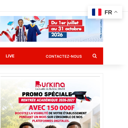
FR
Rechercher
LIVE
CONTACTEZ-NOUS