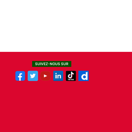
SUIVEZ-NOUS SUR