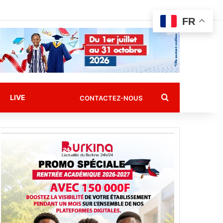
FR
Rechercher
LIVE
CONTACTEZ-NOUS