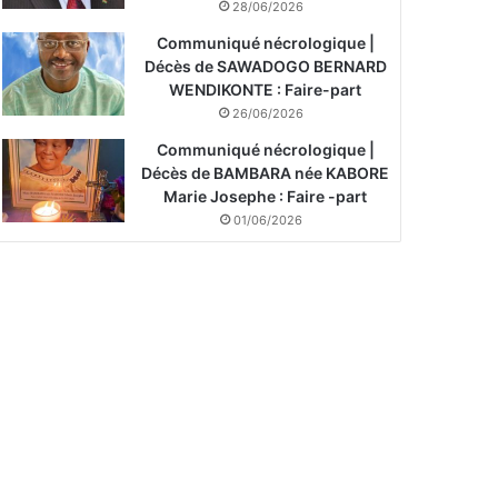
28/06/2026
Communiqué nécrologique |
Décès de SAWADOGO BERNARD
WENDIKONTE : Faire-part
26/06/2026
Communiqué nécrologique |
Décès de BAMBARA née KABORE
Marie Josephe : Faire -part
01/06/2026